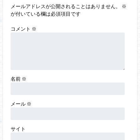
メールアドレスが公開されることはありません。
※
が付いている欄は必須項目です
コメント
※
名前
※
メール
※
サイト