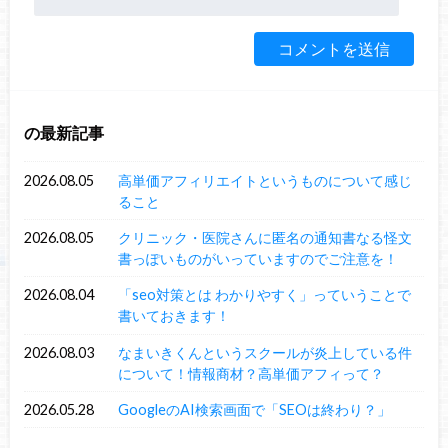
の最新記事
2026.08.05
高単価アフィリエイトというものについて感じ
ること
2026.08.05
クリニック・医院さんに匿名の通知書なる怪文
書っぽいものがいっていますのでご注意を！
2026.08.04
「seo対策とは わかりやすく」っていうことで
書いておきます！
2026.08.03
なまいきくんというスクールが炎上している件
について！情報商材？高単価アフィって？
2026.05.28
GoogleのAI検索画面で「SEOは終わり？」