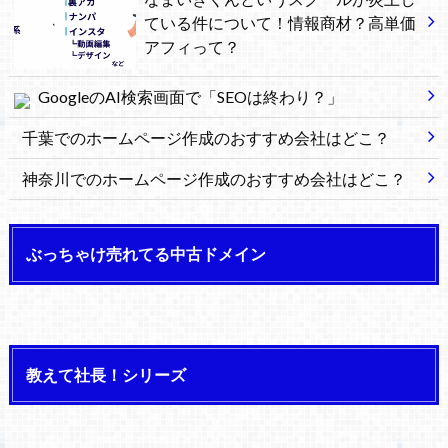
ている件について！情報商材？高単価
アフィって？
GoogleのAI検索画面で「SEOは終わり？」
千葉でのホームページ作成のおすすめ会社はどこ？
神奈川でのホームページ作成のおすすめ会社はどこ？
ぶっちゃけ売れてる中古ドメイン
教えて社長！シリーズ