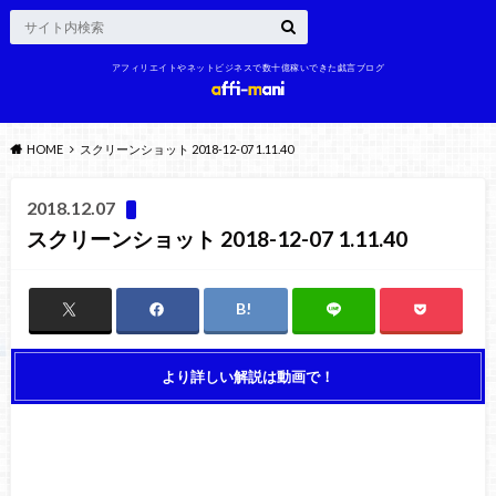
アフィリエイトやネットビジネスで数十億稼いできた戯言ブログ
HOME
スクリーンショット 2018-12-07 1.11.40
2018.12.07
スクリーンショット 2018-12-07 1.11.40
より詳しい解説は動画で！