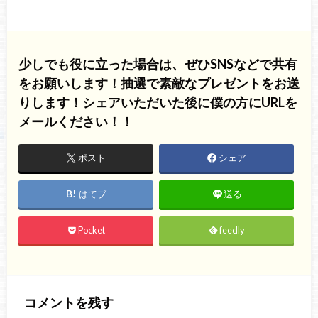
少しでも役に立った場合は、ぜひSNSなどで共有
をお願いします！抽選で素敵なプレゼントをお送
りします！シェアいただいた後に僕の方にURLを
メールください！！
ポスト
シェア
はてブ
送る
Pocket
feedly
コメントを残す