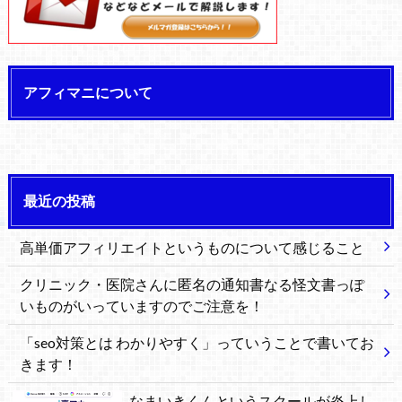
アフィマニについて
最近の投稿
高単価アフィリエイトというものについて感じること
クリニック・医院さんに匿名の通知書なる怪文書っぽ
いものがいっていますのでご注意を！
「seo対策とは わかりやすく」っていうことで書いてお
きます！
なまいきくんというスクールが炎上し