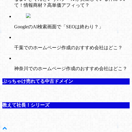
て！情報商材？高単価アフィって？
GoogleのAI検索画面で「SEOは終わり？」
千葉でのホームページ作成のおすすめ会社はどこ？
神奈川でのホームページ作成のおすすめ会社はどこ？
ぶっちゃけ売れてる中古ドメイン
教えて社長！シリーズ