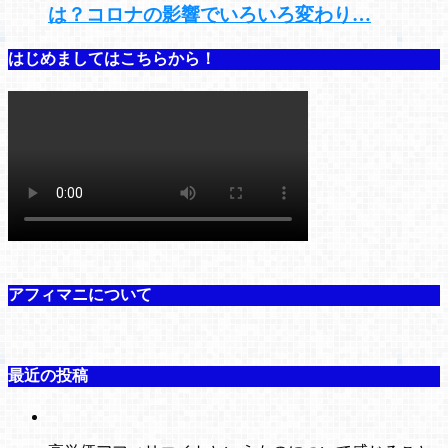
は？コロナの影響でいろいろ変わり…
はじめましてはこちらから！
アフィマニについて
最近の投稿