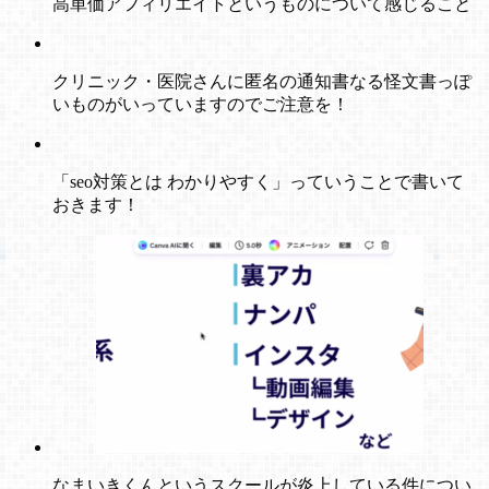
高単価アフィリエイトというものについて感じること
クリニック・医院さんに匿名の通知書なる怪文書っぽ
いものがいっていますのでご注意を！
「seo対策とは わかりやすく」っていうことで書いて
おきます！
なまいきくんというスクールが炎上している件につい