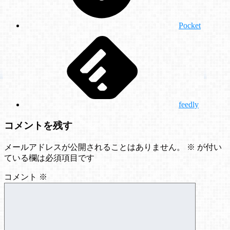
Pocket
feedly
コメントを残す
メールアドレスが公開されることはありません。
※
が付い
ている欄は必須項目です
コメント
※