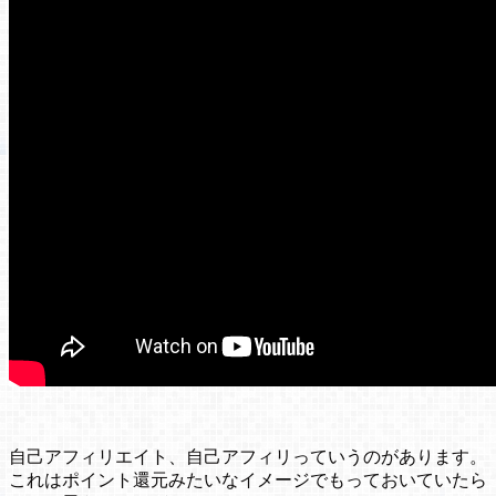
自己アフィリエイト、自己アフィリっていうのがあります。
これはポイント還元みたいなイメージでもっておいていたら