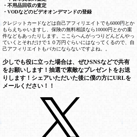
・不用品回収の査定
・VODなどのビデオオンデマンドの登録
クレジットカードなどは自己アフィリエイトでも6000円とか
もらえちゃいますし、保険の無料相談なら10000円とかの案
件などもあったりします。ここらへんがっつりどんどんやっ
ていくとそれだけで１０万円ぐらいにはなってくるので、自
己アフィリエイトもバカにならないですよね。。
少しでも役に立った場合は、ぜひSNSなどで共有
をお願いします！抽選で素敵なプレゼントをお送
りします！シェアいただいた後に僕の方にURLを
メールください！！