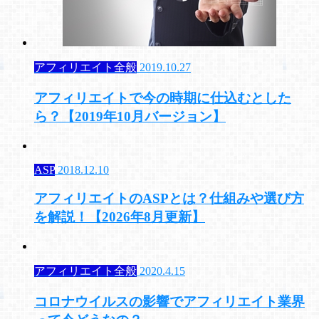
アフィリエイト全般
2019.10.27
アフィリエイトで今の時期に仕込むとした
ら？【2019年10月バージョン】
ASP
2018.12.10
アフィリエイトのASPとは？仕組みや選び方
を解説！【2026年8月更新】
アフィリエイト全般
2020.4.15
コロナウイルスの影響でアフィリエイト業界