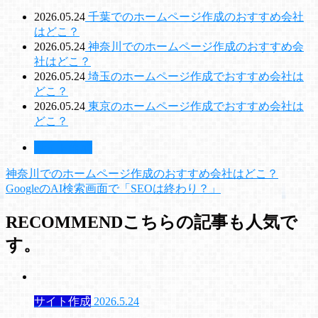
2026.05.24
千葉でのホームページ作成のおすすめ会社
はどこ？
2026.05.24
神奈川でのホームページ作成のおすすめ会
社はどこ？
2026.05.24
埼玉のホームページ作成でおすすめ会社は
どこ？
2026.05.24
東京のホームページ作成でおすすめ会社は
どこ？
サイト作成
神奈川でのホームページ作成のおすすめ会社はどこ？
GoogleのAI検索画面で「SEOは終わり？」
RECOMMEND
こちらの記事も人気で
す。
サイト作成
2026.5.24