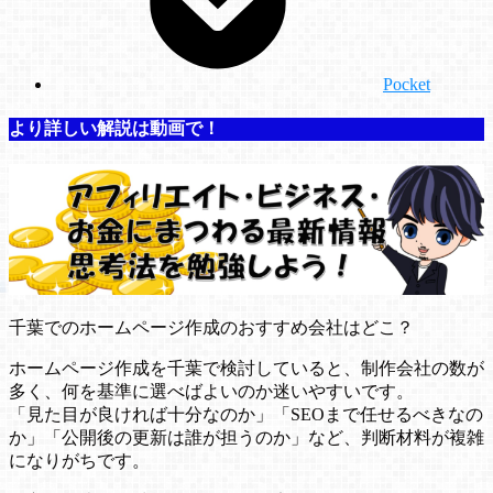
Pocket
より詳しい解説は動画で！
千葉でのホームページ作成のおすすめ会社はどこ？
ホームページ作成を千葉で検討していると、制作会社の数が
多く、何を基準に選べばよいのか迷いやすいです。
「見た目が良ければ十分なのか」「SEOまで任せるべきなの
か」「公開後の更新は誰が担うのか」など、判断材料が複雑
になりがちです。