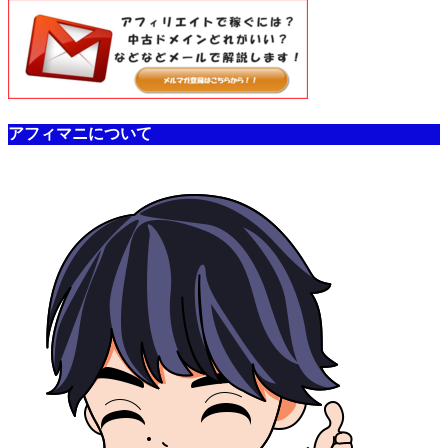
アフィマニについて