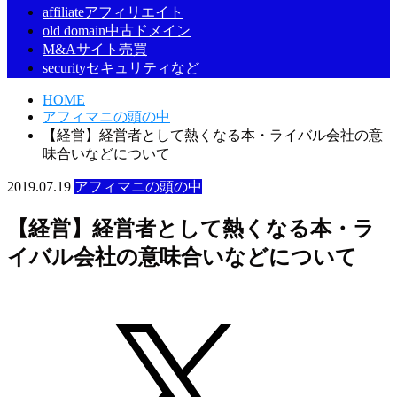
affiliate
アフィリエイト
old domain
中古ドメイン
M&A
サイト売買
security
セキュリティなど
HOME
アフィマニの頭の中
【経営】経営者として熱くなる本・ライバル会社の意
味合いなどについて
2019.07.19
アフィマニの頭の中
【経営】経営者として熱くなる本・ラ
イバル会社の意味合いなどについて