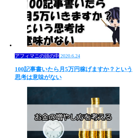
アフィマニの頭の中
2020.6.24
100記事書いたら月5万円稼げますか？という
思考は意味がない