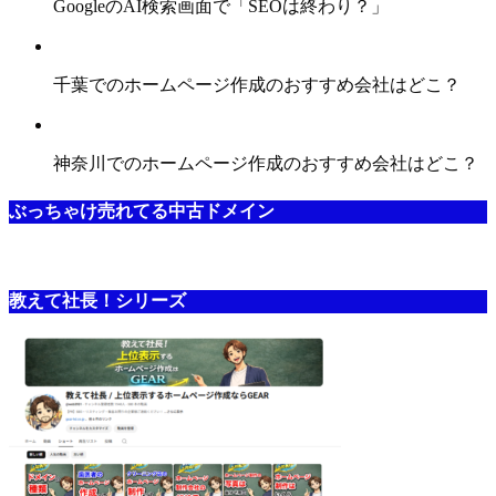
GoogleのAI検索画面で「SEOは終わり？」
千葉でのホームページ作成のおすすめ会社はどこ？
神奈川でのホームページ作成のおすすめ会社はどこ？
ぶっちゃけ売れてる中古ドメイン
教えて社長！シリーズ