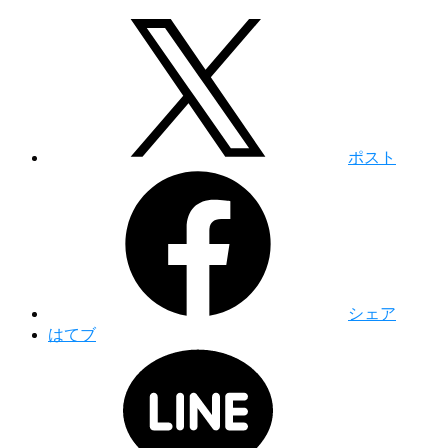
ポスト
シェア
はてブ