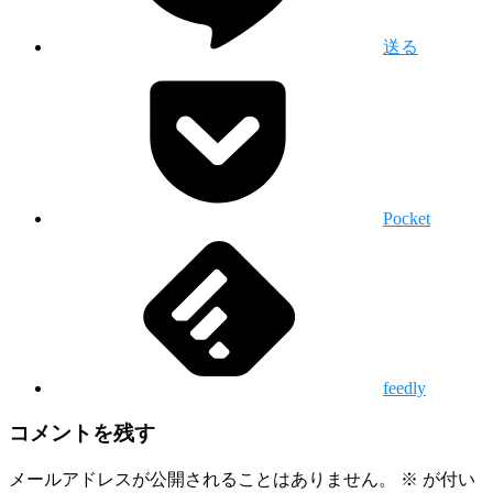
送る
Pocket
feedly
コメントを残す
メールアドレスが公開されることはありません。
※
が付い