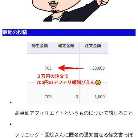
最近の投稿
高単価アフィリエイトというものについて感じること
クリニック・医院さんに匿名の通知書なる怪文書っぽ