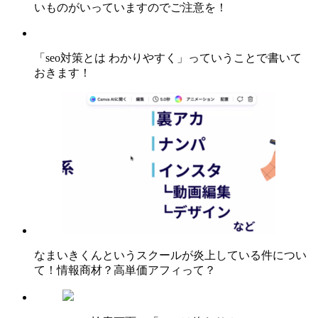
いものがいっていますのでご注意を！
「seo対策とは わかりやすく」っていうことで書いて
おきます！
なまいきくんというスクールが炎上している件につい
て！情報商材？高単価アフィって？