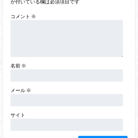
が付いている欄は必須項目です
コメント
※
名前
※
メール
※
サイト