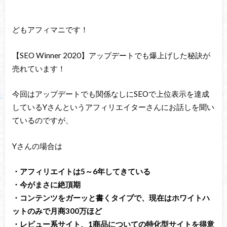
どもアフィマニです！
【SEO Winner 2020】アップデートでも爆上げした秘訣が
売れています！
今回はアップデートでも関係なしにSEOで上位表示を達成
しているYさんというアフィリエイターさんにお話しを聞い
ているのですが、
Yさんの場合は
・アフィリエイトは5～6年してきている
・今がまさに絶頂期
・コンテンツをガーッと書くタイプで、現在はホワイトハ
ットのみで月商300万ほど
・レビュー系サイト、1商品についての特化型サイトを得意