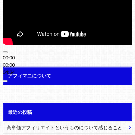
00:00
00:00
04:34
アフィマニについて
最近の投稿
高単価アフィリエイトというものについて感じること