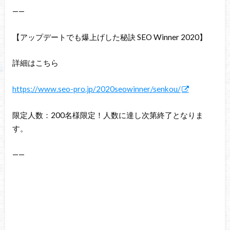
——
【アップデートでも爆上げした秘訣 SEO Winner 2020】
詳細はこちら
https://www.seo-pro.jp/2020seowinner/senkou/
限定人数：200名様限定！人数に達し次第終了となりま
す。
——