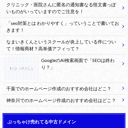
クリニック・医院さんに匿名の通知書なる怪文書っぽ
いものがいっていますのでご注意を！
「seo対策とは わかりやすく」っていうことで書いてお
きます！
なまいきくんというスクールが炎上している件につい
て！情報商材？高単価アフィって？
GoogleのAI検索画面で「SEOは終わ
り？」
千葉でのホームページ作成のおすすめ会社はどこ？
神奈川でのホームページ作成のおすすめ会社はどこ？
ぶっちゃけ売れてる中古ドメイン