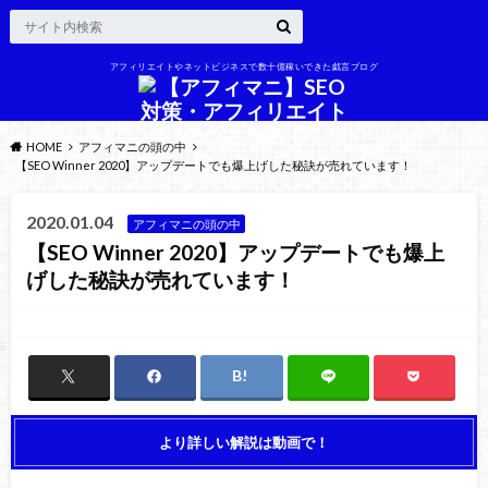
アフィリエイトやネットビジネスで数十億稼いできた戯言ブログ
HOME
アフィマニの頭の中
【SEO Winner 2020】アップデートでも爆上げした秘訣が売れています！
2020.01.04
アフィマニの頭の中
【SEO Winner 2020】アップデートでも爆上
げした秘訣が売れています！
より詳しい解説は動画で！