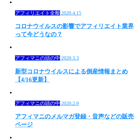
アフィリエイト全般
2020.4.15
コロナウイルスの影響でアフィリエイト業界
って今どうなの？
アフィマニの頭の中
2020.3.3
新型コロナウイルスによる倒産情報まとめ
【4/16更新】
アフィマニの頭の中
2020.2.9
アフィマニのメルマガ登録・音声などの販売
ページ