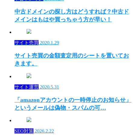
中古ドメインの探し方はどうすれば？中古ド
メインはもはや買っちゃう方が早い！
サイト売買
2020.1.29
サイト売買の金額査定用のシートを置いてお
きます。
サイト運営
2020.5.31
「amazonアカウントの一時停止のお知らせ」
というメールは偽物・スパムの可…
SEO対策
2026.2.22