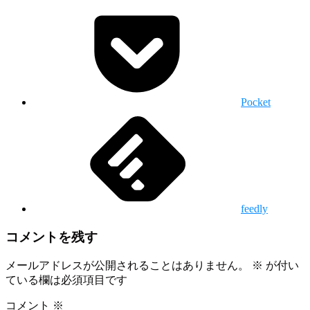
Pocket
feedly
コメントを残す
メールアドレスが公開されることはありません。
※
が付い
ている欄は必須項目です
コメント
※