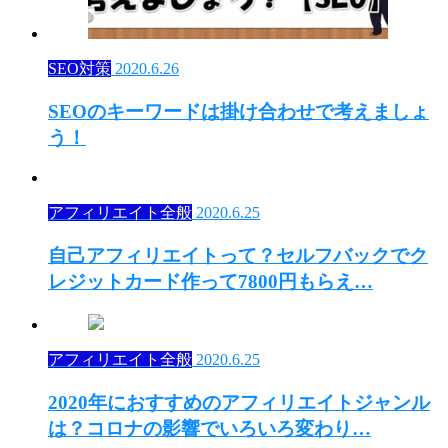
SEO対策
2020.6.26
SEOのキーワードは掛け合わせで考えましょ
う！
アフィリエイト全般
2020.6.25
自己アフィリエイトって？セルフバックでク
レジットカード作って7800円もらえ…
アフィリエイト全般
2020.6.25
2020年におすすめのアフィリエイトジャンル
は？コロナの影響でいろいろ変わり…