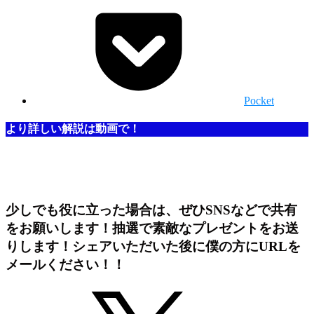
Pocket
より詳しい解説は動画で！
少しでも役に立った場合は、ぜひSNSなどで共有
をお願いします！抽選で素敵なプレゼントをお送
りします！シェアいただいた後に僕の方にURLを
メールください！！