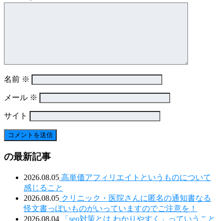
名前
※
メール
※
サイト
の最新記事
2026.08.05
高単価アフィリエイトというものについて
感じること
2026.08.05
クリニック・医院さんに匿名の通知書なる
怪文書っぽいものがいっていますのでご注意を！
2026.08.04
「seo対策とは わかりやすく」っていうこと