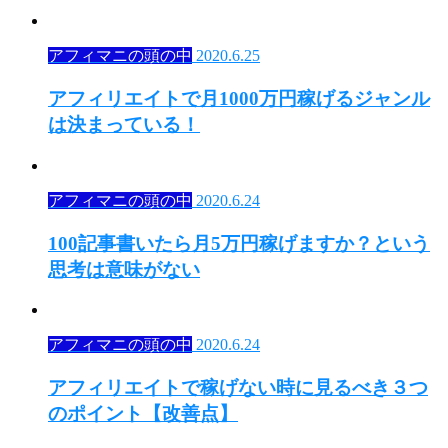
アフィマニの頭の中
2020.6.25
アフィリエイトで月1000万円稼げるジャンル
は決まっている！
アフィマニの頭の中
2020.6.24
100記事書いたら月5万円稼げますか？という
思考は意味がない
アフィマニの頭の中
2020.6.24
アフィリエイトで稼げない時に見るべき３つ
のポイント【改善点】