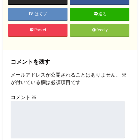
はてブ
送る
Pocket
feedly
コメントを残す
メールアドレスが公開されることはありません。
※
が付いている欄は必須項目です
コメント
※