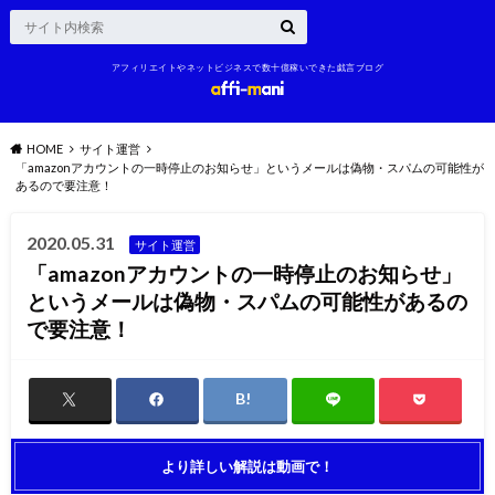
アフィリエイトやネットビジネスで数十億稼いできた戯言ブログ
HOME
サイト運営
「amazonアカウントの一時停止のお知らせ」というメールは偽物・スパムの可能性が
あるので要注意！
2020.05.31
サイト運営
「amazonアカウントの一時停止のお知らせ」
というメールは偽物・スパムの可能性があるの
で要注意！
より詳しい解説は動画で！