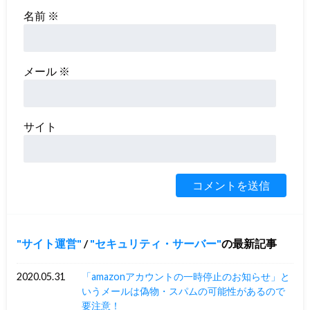
名前
※
メール
※
サイト
サイト運営
/
セキュリティ・サーバー
の最新記事
2020.05.31
「amazonアカウントの一時停止のお知らせ」と
いうメールは偽物・スパムの可能性があるので
要注意！