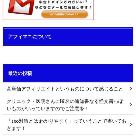
アフィマニについて
最近の投稿
高単価アフィリエイトというものについて感じること
クリニック・医院さんに匿名の通知書なる怪文書っぽ
いものがいっていますのでご注意を！
「seo対策とは わかりやすく」っていうことで書いてお
きます！