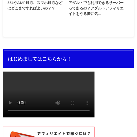
SSLやAMP対応、スマホ対応など
アダルトでも利用できるサーバー
はどこまですればよいの？？
ってあるの？アダルトアフィリエ
イトをやる際に気…
はじめましてはこちらから！