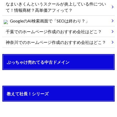
なまいきくんというスクールが炎上している件につい
て！情報商材？高単価アフィって？
GoogleのAI検索画面で「SEOは終わり？」
千葉でのホームページ作成のおすすめ会社はどこ？
神奈川でのホームページ作成のおすすめ会社はどこ？
ぶっちゃけ売れてる中古ドメイン
教えて社長！シリーズ