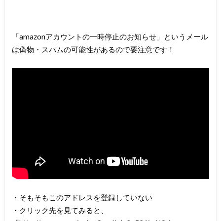
「amazonアカウントの一時停止のお知らせ」というメール
は偽物・スパムの可能性があるので要注意です！
・そもそもこのアドレスを登録していない
・クリック先を見てみると、