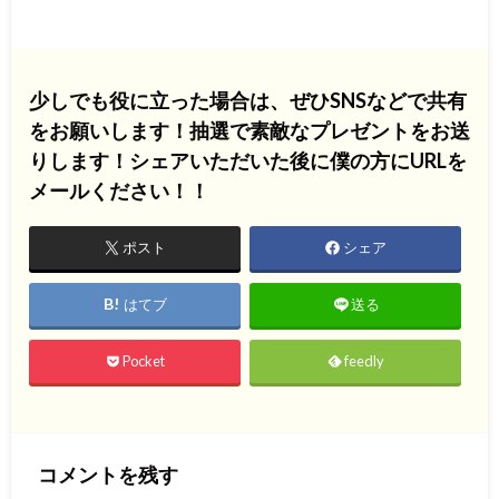
少しでも役に立った場合は、ぜひSNSなどで共有
をお願いします！抽選で素敵なプレゼントをお送
りします！シェアいただいた後に僕の方にURLを
メールください！！
ポスト
シェア
はてブ
送る
Pocket
feedly
コメントを残す