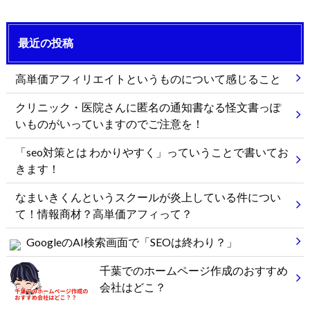
最近の投稿
高単価アフィリエイトというものについて感じること
クリニック・医院さんに匿名の通知書なる怪文書っぽ
いものがいっていますのでご注意を！
「seo対策とは わかりやすく」っていうことで書いてお
きます！
なまいきくんというスクールが炎上している件につい
て！情報商材？高単価アフィって？
GoogleのAI検索画面で「SEOは終わり？」
千葉でのホームページ作成のおすすめ
会社はどこ？