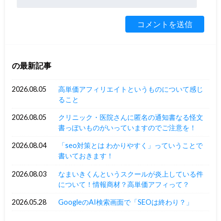
の最新記事
2026.08.05
高単価アフィリエイトというものについて感じ
ること
2026.08.05
クリニック・医院さんに匿名の通知書なる怪文
書っぽいものがいっていますのでご注意を！
2026.08.04
「seo対策とは わかりやすく」っていうことで
書いておきます！
2026.08.03
なまいきくんというスクールが炎上している件
について！情報商材？高単価アフィって？
2026.05.28
GoogleのAI検索画面で「SEOは終わり？」