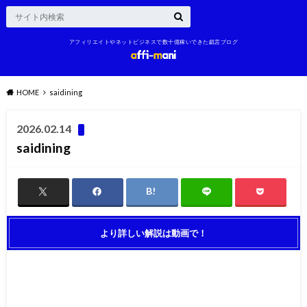
アフィリエイトやネットビジネスで数十億稼いできた戯言ブログ
HOME
saidining
2026.02.14
saidining
より詳しい解説は動画で！