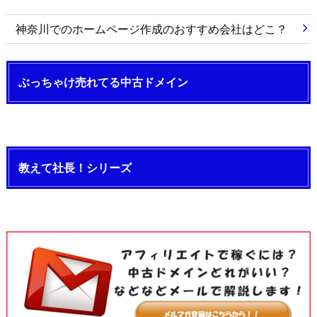
神奈川でのホームページ作成のおすすめ会社はどこ？
ぶっちゃけ売れてる中古ドメイン
教えて社長！シリーズ