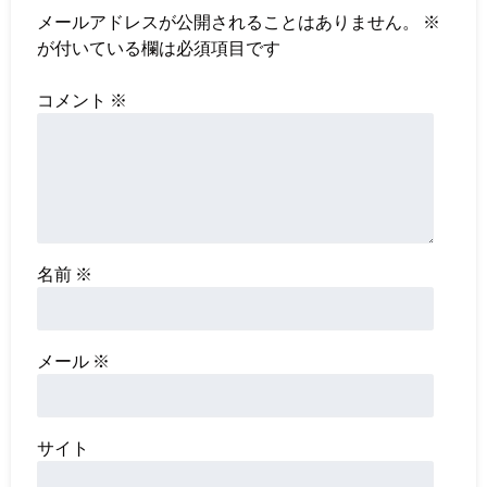
メールアドレスが公開されることはありません。
※
が付いている欄は必須項目です
コメント
※
名前
※
メール
※
サイト