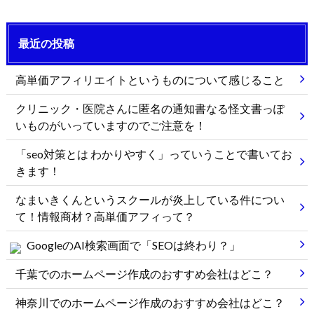
最近の投稿
高単価アフィリエイトというものについて感じること
クリニック・医院さんに匿名の通知書なる怪文書っぽ
いものがいっていますのでご注意を！
「seo対策とは わかりやすく」っていうことで書いてお
きます！
なまいきくんというスクールが炎上している件につい
て！情報商材？高単価アフィって？
GoogleのAI検索画面で「SEOは終わり？」
千葉でのホームページ作成のおすすめ会社はどこ？
神奈川でのホームページ作成のおすすめ会社はどこ？