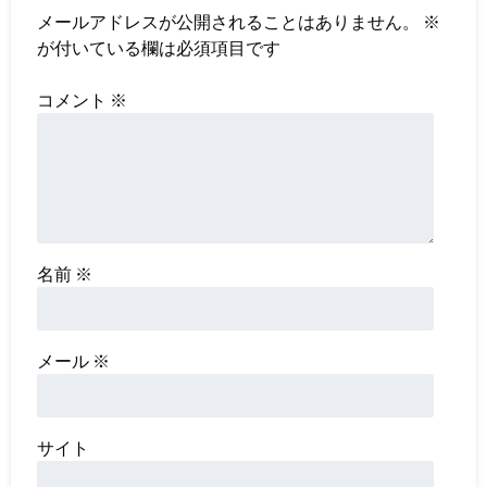
メールアドレスが公開されることはありません。
※
が付いている欄は必須項目です
コメント
※
名前
※
メール
※
サイト