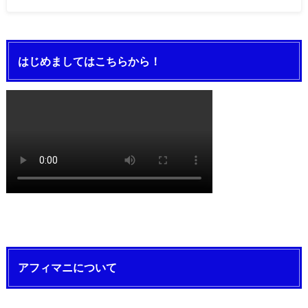
はじめましてはこちらから！
アフィマニについて