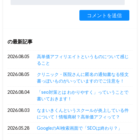
の最新記事
2026.08.05
高単価アフィリエイトというものについて感じ
ること
2026.08.05
クリニック・医院さんに匿名の通知書なる怪文
書っぽいものがいっていますのでご注意を！
2026.08.04
「seo対策とは わかりやすく」っていうことで
書いておきます！
2026.08.03
なまいきくんというスクールが炎上している件
について！情報商材？高単価アフィって？
2026.05.28
GoogleのAI検索画面で「SEOは終わり？」