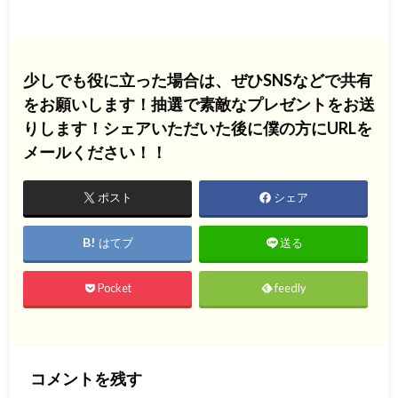
少しでも役に立った場合は、ぜひSNSなどで共有
をお願いします！抽選で素敵なプレゼントをお送
りします！シェアいただいた後に僕の方にURLを
メールください！！
ポスト
シェア
はてブ
送る
Pocket
feedly
コメントを残す