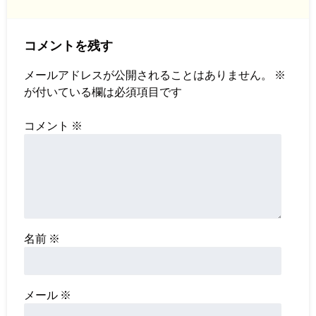
コメントを残す
メールアドレスが公開されることはありません。
※
が付いている欄は必須項目です
コメント
※
名前
※
メール
※