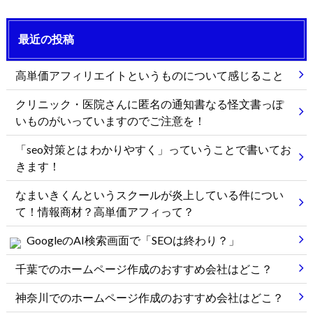
最近の投稿
高単価アフィリエイトというものについて感じること
クリニック・医院さんに匿名の通知書なる怪文書っぽ
いものがいっていますのでご注意を！
「seo対策とは わかりやすく」っていうことで書いてお
きます！
なまいきくんというスクールが炎上している件につい
て！情報商材？高単価アフィって？
GoogleのAI検索画面で「SEOは終わり？」
千葉でのホームページ作成のおすすめ会社はどこ？
神奈川でのホームページ作成のおすすめ会社はどこ？