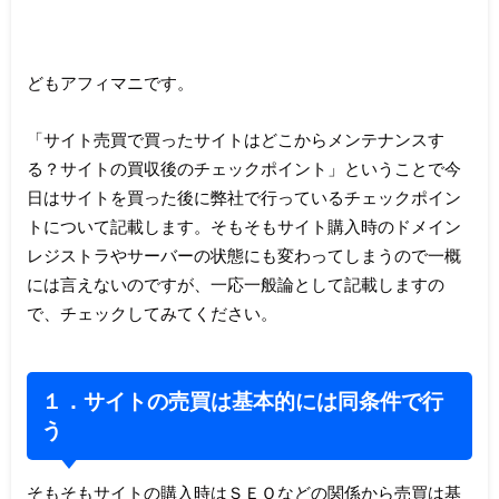
どもアフィマニです。
「サイト売買で買ったサイトはどこからメンテナンスす
る？サイトの買収後のチェックポイント」ということで今
日はサイトを買った後に弊社で行っているチェックポイン
トについて記載します。そもそもサイト購入時のドメイン
レジストラやサーバーの状態にも変わってしまうので一概
には言えないのですが、一応一般論として記載しますの
で、チェックしてみてください。
１．サイトの売買は基本的には同条件で行
う
そもそもサイトの購入時はＳＥＯなどの関係から売買は基