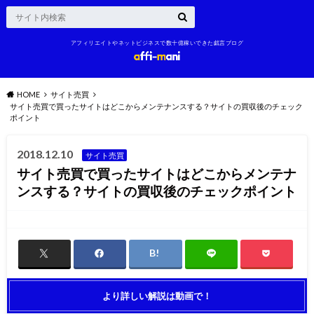
アフィリエイトやネットビジネスで数十億稼いできた戯言ブログ
HOME
サイト売買
サイト売買で買ったサイトはどこからメンテナンスする？サイトの買収後のチェック
ポイント
2018.12.10
サイト売買
サイト売買で買ったサイトはどこからメンテナ
ンスする？サイトの買収後のチェックポイント
より詳しい解説は動画で！