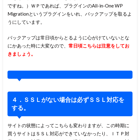
ですね。）ＷＰであれば、プラグインのAll-in-One WP
Migrationというプラグインをいれ、バックアップを取るよ
うにしています。
バックアップは常日頃からとるように心がけていないとな
にかあった時に大変なので、
常日頃こちらは注意をしてお
きましょう。
４．ＳＳＬがない場合は必ずＳＳＬ対応を
する。
サイトの状態によってこちらも変わりますが、この時期に
買うサイトはＳＳＬ対応ができていなかったり、ＩＴＰ対