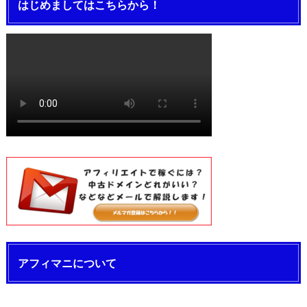
はじめましてはこちらから！
アフィマニについて