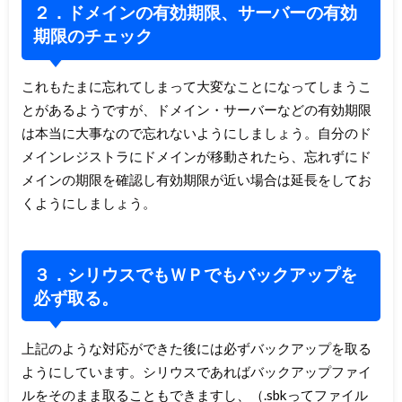
２．ドメインの有効期限、サーバーの有効
期限のチェック
これもたまに忘れてしまって大変なことになってしまうこ
とがあるようですが、ドメイン・サーバーなどの有効期限
は本当に大事なので忘れないようにしましょう。自分のド
メインレジストラにドメインが移動されたら、忘れずにド
メインの期限を確認し有効期限が近い場合は延長をしてお
くようにしましょう。
３．シリウスでもＷＰでもバックアップを
必ず取る。
上記のような対応ができた後には必ずバックアップを取る
ようにしています。シリウスであればバックアップファイ
ルをそのまま取ることもできますし、（.sbkってファイル