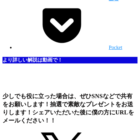
Pocket
より詳しい解説は動画で！
少しでも役に立った場合は、ぜひSNSなどで共有
をお願いします！抽選で素敵なプレゼントをお送
りします！シェアいただいた後に僕の方にURLを
メールください！！