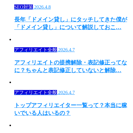
SEO対策
2026.4.8
長年「ドメイン貸し」にタッチしてきた僕が
「ドメイン貸し」について解説しておこ…
アフィリエイト全般
2026.4.7
アフィリエイトの提携解除・表記修正ってな
に？ちゃんと表記修正していないと解除…
アフィリエイト全般
2026.4.7
トップアフィリエイター一覧って？本当に稼
いでいる人はいるの？