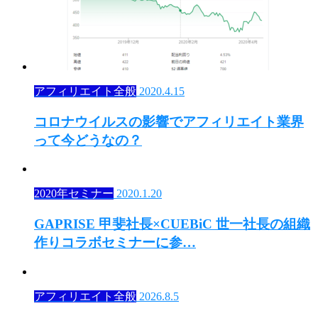
アフィリエイト全般
2020.4.15
コロナウイルスの影響でアフィリエイト業界
って今どうなの？
2020年セミナー
2020.1.20
GAPRISE 甲斐社長×CUEBiC 世一社長の組織
作りコラボセミナーに参…
アフィリエイト全般
2026.8.5