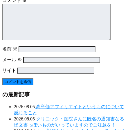
コメント
※
名前
※
メール
※
サイト
の最新記事
2026.08.05
高単価アフィリエイトというものについて
感じること
2026.08.05
クリニック・医院さんに匿名の通知書なる
怪文書っぽいものがいっていますのでご注意を！