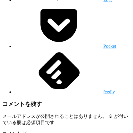
Pocket
feedly
コメントを残す
メールアドレスが公開されることはありません。
※
が付い
ている欄は必須項目です