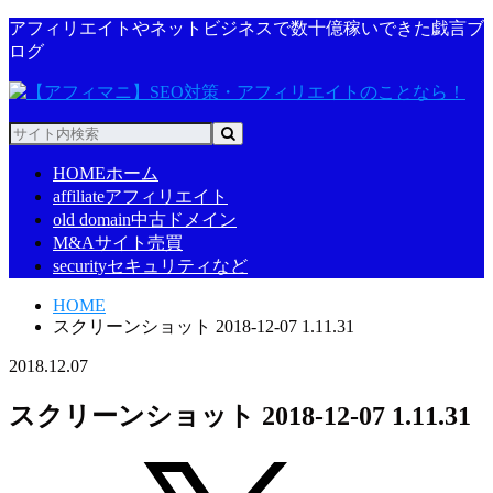
アフィリエイトやネットビジネスで数十億稼いできた戯言ブ
ログ
HOME
ホーム
affiliate
アフィリエイト
old domain
中古ドメイン
M&A
サイト売買
security
セキュリティなど
HOME
スクリーンショット 2018-12-07 1.11.31
2018.12.07
スクリーンショット 2018-12-07 1.11.31