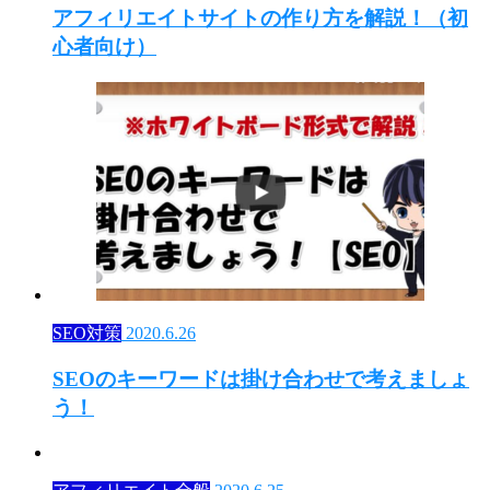
アフィリエイトサイトの作り方を解説！（初
心者向け）
SEO対策
2020.6.26
SEOのキーワードは掛け合わせで考えましょ
う！