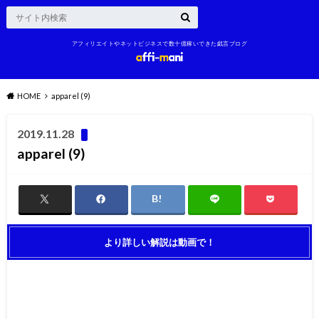
アフィリエイトやネットビジネスで数十億稼いできた戯言ブログ
HOME
apparel (9)
2019.11.28
apparel (9)
より詳しい解説は動画で！