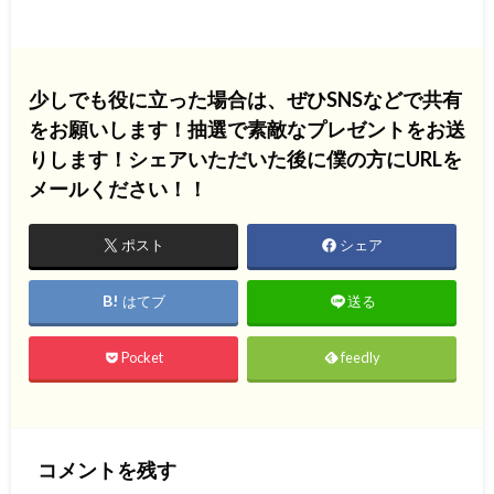
少しでも役に立った場合は、ぜひSNSなどで共有
をお願いします！抽選で素敵なプレゼントをお送
りします！シェアいただいた後に僕の方にURLを
メールください！！
ポスト
シェア
はてブ
送る
Pocket
feedly
コメントを残す