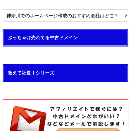
神奈川でのホームページ作成のおすすめ会社はどこ？
ぶっちゃけ売れてる中古ドメイン
教えて社長！シリーズ