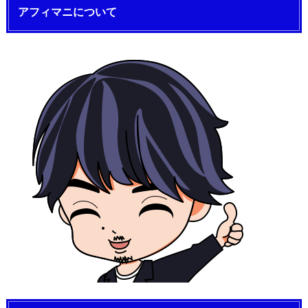
アフィマニについて