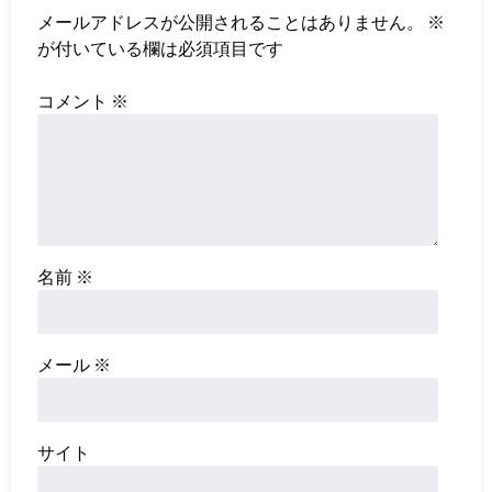
メールアドレスが公開されることはありません。
※
が付いている欄は必須項目です
コメント
※
名前
※
メール
※
サイト