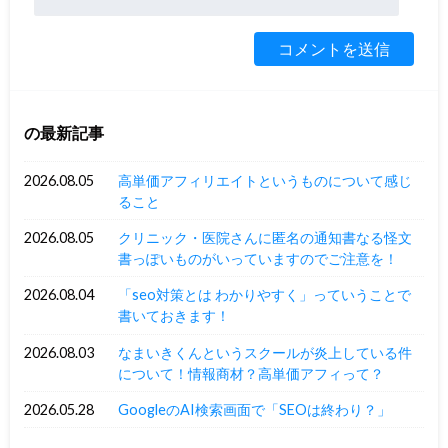
の最新記事
2026.08.05
高単価アフィリエイトというものについて感じ
ること
2026.08.05
クリニック・医院さんに匿名の通知書なる怪文
書っぽいものがいっていますのでご注意を！
2026.08.04
「seo対策とは わかりやすく」っていうことで
書いておきます！
2026.08.03
なまいきくんというスクールが炎上している件
について！情報商材？高単価アフィって？
2026.05.28
GoogleのAI検索画面で「SEOは終わり？」