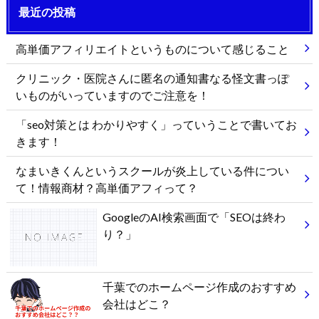
最近の投稿
高単価アフィリエイトというものについて感じること
クリニック・医院さんに匿名の通知書なる怪文書っぽ
いものがいっていますのでご注意を！
「seo対策とは わかりやすく」っていうことで書いてお
きます！
なまいきくんというスクールが炎上している件につい
て！情報商材？高単価アフィって？
GoogleのAI検索画面で「SEOは終わ
り？」
千葉でのホームページ作成のおすすめ
会社はどこ？