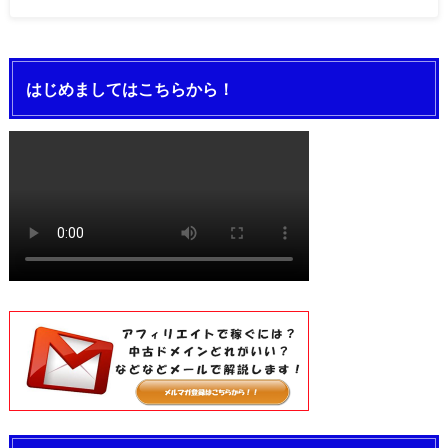
はじめましてはこちらから！