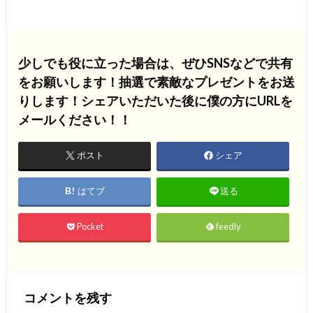
少しでも役に立った場合は、ぜひSNSなどで共有
をお願いします！抽選で素敵なプレゼントをお送
りします！シェアいただいた後に僕の方にURLを
メールください！！
ポスト
シェア
はてブ
送る
Pocket
feedly
コメントを残す