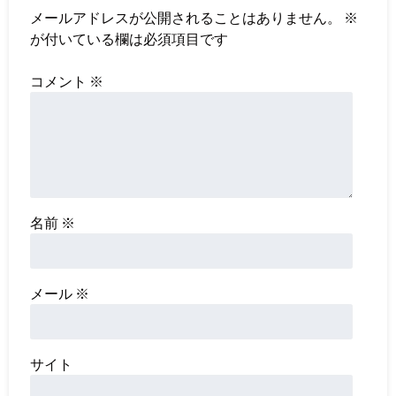
メールアドレスが公開されることはありません。
※
が付いている欄は必須項目です
コメント
※
名前
※
メール
※
サイト