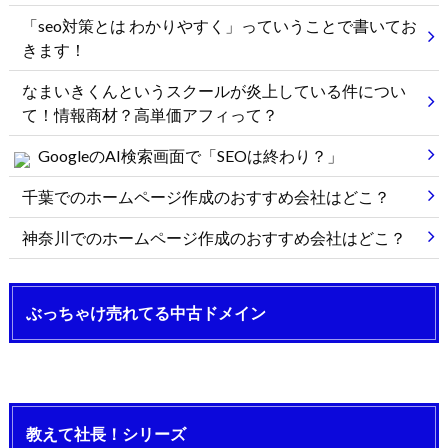
「seo対策とは わかりやすく」っていうことで書いてお
きます！
なまいきくんというスクールが炎上している件につい
て！情報商材？高単価アフィって？
GoogleのAI検索画面で「SEOは終わり？」
千葉でのホームページ作成のおすすめ会社はどこ？
神奈川でのホームページ作成のおすすめ会社はどこ？
ぶっちゃけ売れてる中古ドメイン
教えて社長！シリーズ