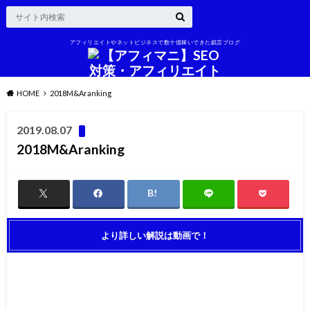
アフィリエイトやネットビジネスで数十億稼いできた戯言ブログ
HOME
2018M&Aranking
2019.08.07
2018M&Aranking
より詳しい解説は動画で！