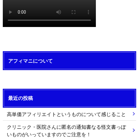
アフィマニについて
最近の投稿
高単価アフィリエイトというものについて感じること
クリニック・医院さんに匿名の通知書なる怪文書っぽ
いものがいっていますのでご注意を！