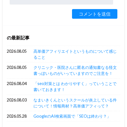
の最新記事
2026.08.05
高単価アフィリエイトというものについて感じ
ること
2026.08.05
クリニック・医院さんに匿名の通知書なる怪文
書っぽいものがいっていますのでご注意を！
2026.08.04
「seo対策とは わかりやすく」っていうことで
書いておきます！
2026.08.03
なまいきくんというスクールが炎上している件
について！情報商材？高単価アフィって？
2026.05.28
GoogleのAI検索画面で「SEOは終わり？」