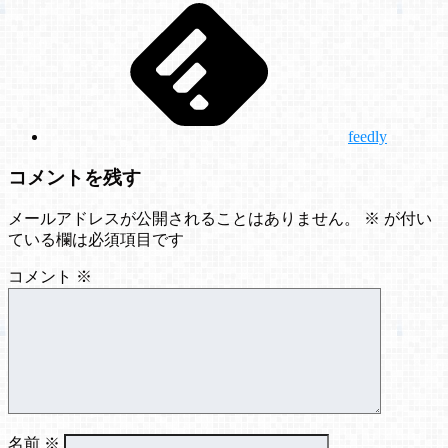
feedly
コメントを残す
メールアドレスが公開されることはありません。
※
が付い
ている欄は必須項目です
コメント
※
名前
※