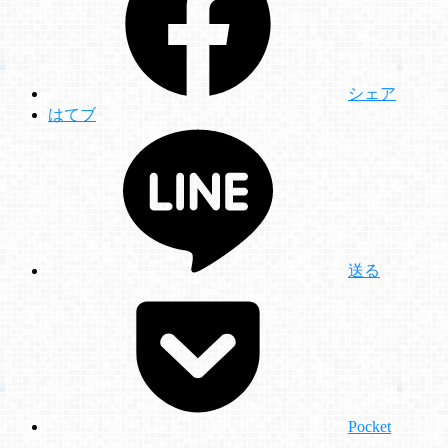
シェア
はてブ
送る
Pocket