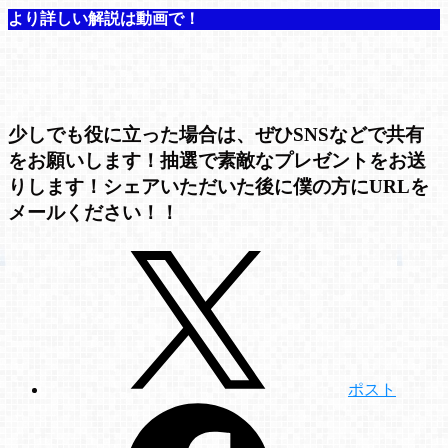
より詳しい解説は動画で！
少しでも役に立った場合は、ぜひSNSなどで共有
をお願いします！抽選で素敵なプレゼントをお送
りします！シェアいただいた後に僕の方にURLを
メールください！！
ポスト