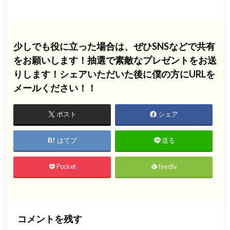
少しでも役に立った場合は、ぜひSNSなどで共有
をお願いします！抽選で素敵なプレゼントをお送
りします！シェアいただいた後に僕の方にURLを
メールください！！
ポスト
シェア
はてブ
送る
Pocket
feedly
コメントを残す