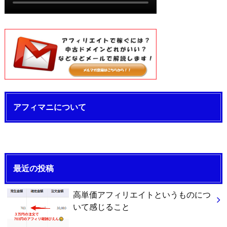
アフィマニについて
最近の投稿
高単価アフィリエイトというものにつ
いて感じること