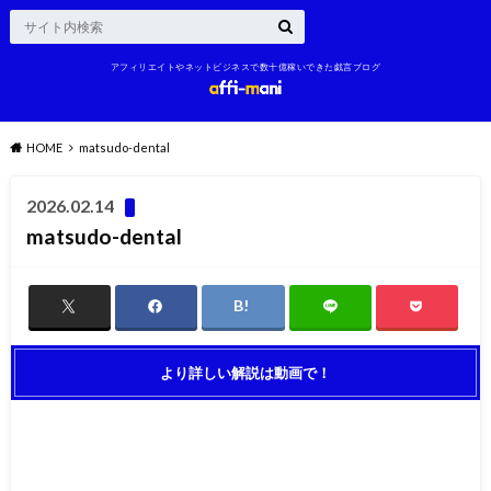
アフィリエイトやネットビジネスで数十億稼いできた戯言ブログ
HOME
matsudo-dental
2026.02.14
matsudo-dental
より詳しい解説は動画で！