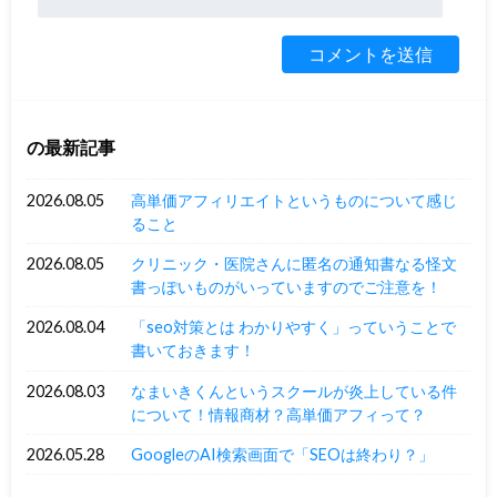
の最新記事
2026.08.05
高単価アフィリエイトというものについて感じ
ること
2026.08.05
クリニック・医院さんに匿名の通知書なる怪文
書っぽいものがいっていますのでご注意を！
2026.08.04
「seo対策とは わかりやすく」っていうことで
書いておきます！
2026.08.03
なまいきくんというスクールが炎上している件
について！情報商材？高単価アフィって？
2026.05.28
GoogleのAI検索画面で「SEOは終わり？」