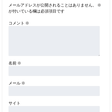
メールアドレスが公開されることはありません。
※
が付いている欄は必須項目です
コメント
※
名前
※
メール
※
サイト