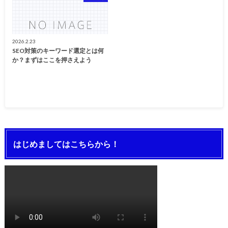
2026.2.23
SEO対策のキーワード選定とは何
か？まずはここを押さえよう
はじめましてはこちらから！