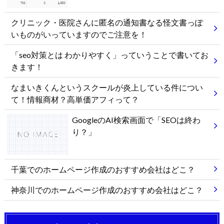
クリニック・医院さんに匿名の通知書なる怪文書っぽ
いものがいっていますのでご注意を！
「seo対策とは わかりやすく」っていうことで書いてお
きます！
なまいきくんというスクールが炎上している件につい
て！情報商材？高単価アフィって？
GoogleのAI検索画面で「SEOは終わ
り？」
千葉でのホームページ作成のおすすめ会社はどこ？
神奈川でのホームページ作成のおすすめ会社はどこ？