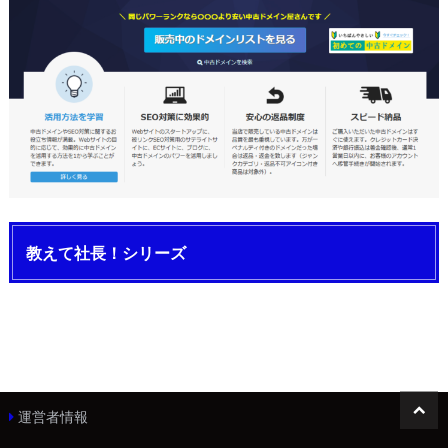
教えて社長！シリーズ
運営者情報