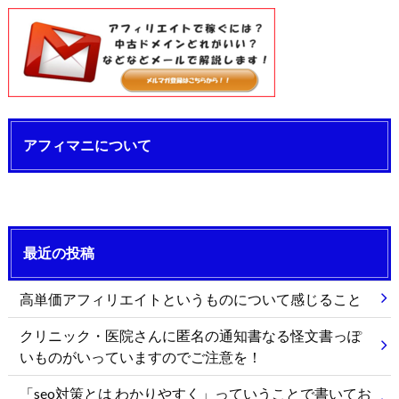
アフィマニについて
最近の投稿
高単価アフィリエイトというものについて感じること
クリニック・医院さんに匿名の通知書なる怪文書っぽ
いものがいっていますのでご注意を！
「seo対策とは わかりやすく」っていうことで書いてお