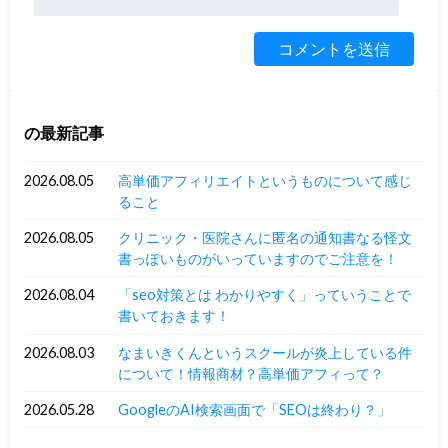
の最新記事
2026.08.05
高単価アフィリエイトというものについて感じ
ること
2026.08.05
クリニック・医院さんに匿名の通知書なる怪文
書っぽいものがいっていますのでご注意を！
2026.08.04
「seo対策とは わかりやすく」っていうことで
書いておきます！
2026.08.03
なまいきくんというスクールが炎上している件
について！情報商材？高単価アフィって？
2026.05.28
GoogleのAI検索画面で「SEOは終わり？」