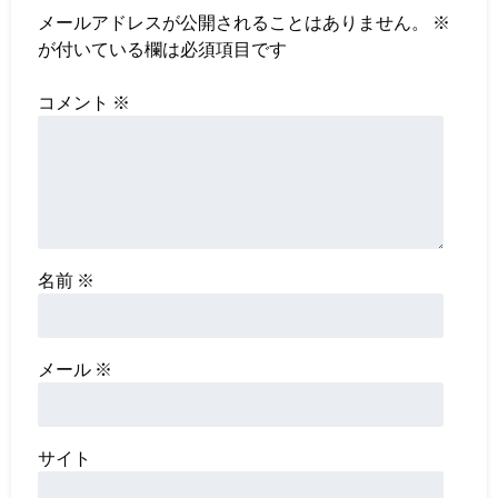
メールアドレスが公開されることはありません。
※
が付いている欄は必須項目です
コメント
※
名前
※
メール
※
サイト