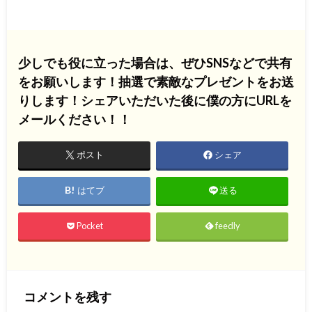
少しでも役に立った場合は、ぜひSNSなどで共有
をお願いします！抽選で素敵なプレゼントをお送
りします！シェアいただいた後に僕の方にURLを
メールください！！
ポスト
シェア
はてブ
送る
Pocket
feedly
コメントを残す