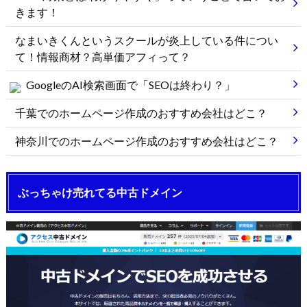
きます！
なまいきくんというスクールが炎上している件につい
て！情報商材？高単価アフィって？
GoogleのAI検索画面で「SEOは終わり？」
千葉でのホームページ作成のおすすめ会社はどこ？
神奈川でのホームページ作成のおすすめ会社はどこ？
ぶっちゃけ売れてる中古ドメイン