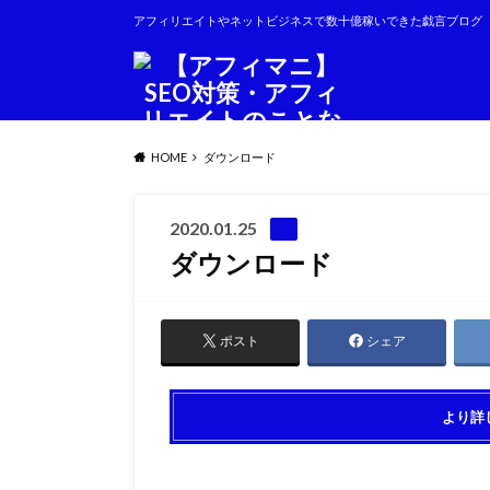
アフィリエイトやネットビジネスで数十億稼いできた戯言ブログ
HOME
ダウンロード
2020.01.25
ダウンロード
ポスト
シェア
より詳