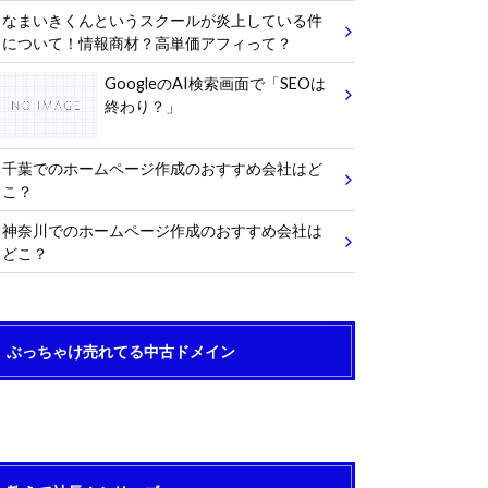
なまいきくんというスクールが炎上している件
について！情報商材？高単価アフィって？
GoogleのAI検索画面で「SEOは
終わり？」
千葉でのホームページ作成のおすすめ会社はど
こ？
神奈川でのホームページ作成のおすすめ会社は
どこ？
ぶっちゃけ売れてる中古ドメイン