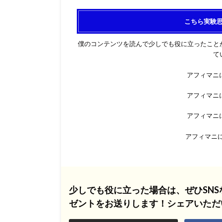
こちら実験
僕のコンテンツを読んで少しでも役に立ったこと
て
アフィマニに
アフィマニに
アフィマニに
アフィマニに
少しでも役に立った場合は、ぜひSN
ゼントをお送りします！シェアいただ