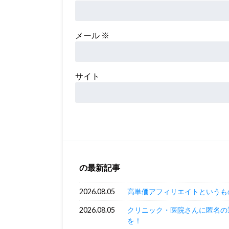
メール
※
サイト
の最新記事
2026.08.05
高単価アフィリエイトというも
2026.08.05
クリニック・医院さんに匿名の
を！