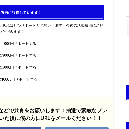
思考的に設置しています！
があればぜひサポートをお願いします！今後の活動費用にさせ
いただきます！
1000円サポートする！
3000円サポートする！
5000円サポートする！
10000円サポートする！
Sなどで共有をお願いします！抽選で素敵なプレ
いた後に僕の方にURLをメールください！！