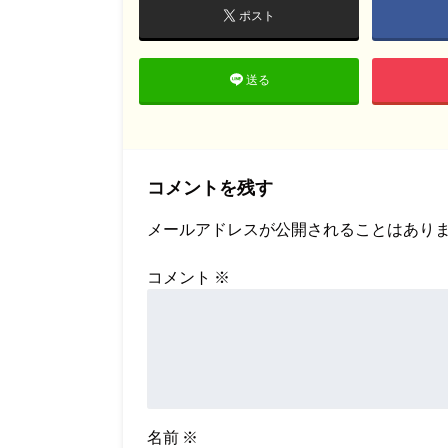
ポスト
送る
コメントを残す
メールアドレスが公開されることはあり
コメント
※
名前
※