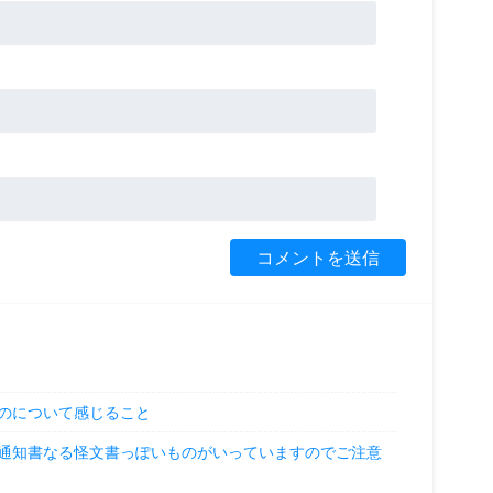
のについて感じること
通知書なる怪文書っぽいものがいっていますのでご注意