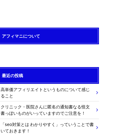
アフィマニについて
最近の投稿
高単価アフィリエイトというものについて感じ
ること
クリニック・医院さんに匿名の通知書なる怪文
書っぽいものがいっていますのでご注意を！
「seo対策とは わかりやすく」っていうことで書
いておきます！