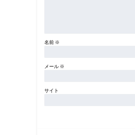
名前
※
メール
※
サイト