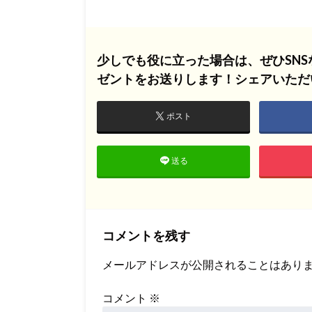
少しでも役に立った場合は、ぜひSN
ゼントをお送りします！シェアいただ
ポスト
送る
コメントを残す
メールアドレスが公開されることはあり
コメント
※