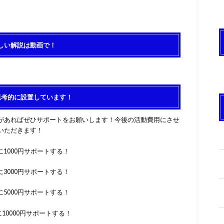
しい解説は動画で！
思考的に設置しています！
があればぜひサポートをお願いします！今後の活動費用にさせ
いただきます！
1000円サポートする！
3000円サポートする！
5000円サポートする！
10000円サポートする！