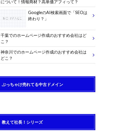
について！情報商材？高単価アフィって？
GoogleのAI検索画面で「SEOは
終わり？」
千葉でのホームページ作成のおすすめ会社はど
こ？
神奈川でのホームページ作成のおすすめ会社は
どこ？
ぶっちゃけ売れてる中古ドメイン
教えて社長！シリーズ