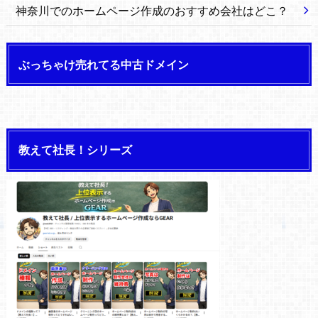
神奈川でのホームページ作成のおすすめ会社はどこ？
ぶっちゃけ売れてる中古ドメイン
教えて社長！シリーズ