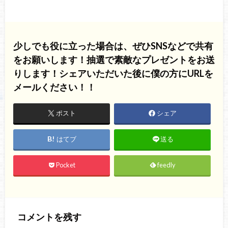
少しでも役に立った場合は、ぜひSNSなどで共有
をお願いします！抽選で素敵なプレゼントをお送
りします！シェアいただいた後に僕の方にURLを
メールください！！
ポスト
シェア
はてブ
送る
Pocket
feedly
コメントを残す