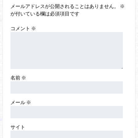
メールアドレスが公開されることはありません。
※
が付いている欄は必須項目です
コメント
※
名前
※
メール
※
サイト