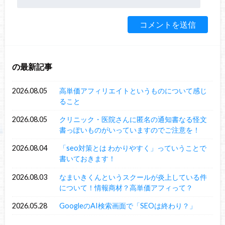
の最新記事
2026.08.05
高単価アフィリエイトというものについて感じ
ること
2026.08.05
クリニック・医院さんに匿名の通知書なる怪文
書っぽいものがいっていますのでご注意を！
2026.08.04
「seo対策とは わかりやすく」っていうことで
書いておきます！
2026.08.03
なまいきくんというスクールが炎上している件
について！情報商材？高単価アフィって？
2026.05.28
GoogleのAI検索画面で「SEOは終わり？」