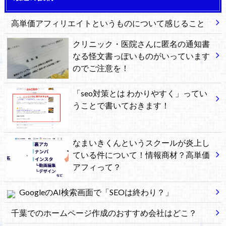
高単価アフィリエイトというものについて感じること
クリニック・医院さんに匿名の通知書
なる怪文書っぽいものがいっています
のでご注意を！
「seo対策とは わかりやすく」ってい
うことで書いておきます！
なまいきくんというスクールが炎上し
ている件について！情報商材？高単価
アフィって？
GoogleのAI検索画面で「SEOは終わり？」
千葉でのホームページ作成のおすすめ会社はどこ？