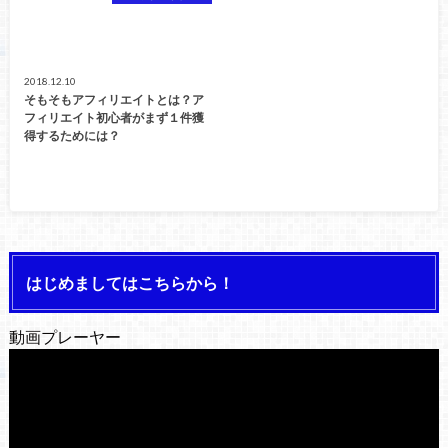
2018.12.10
そもそもアフィリエイトとは？ア
フィリエイト初心者がまず１件獲
得するためには？
はじめましてはこちらから！
動画プレーヤー