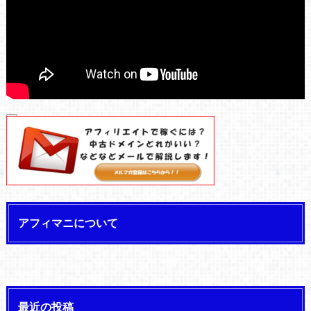
00:00
00:00
04:34
アフィマニについて
最近の投稿