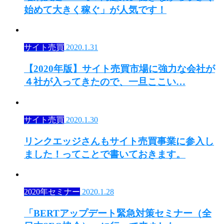
始めて大きく稼ぐ」が人気です！
サイト売買
2020.1.31
【2020年版】サイト売買市場に強力な会社が
４社が入ってきたので、一旦ここい…
サイト売買
2020.1.30
リンクエッジさんもサイト売買事業に参入し
ました！ってことで書いておきます。
2020年セミナー
2020.1.28
「BERTアップデート緊急対策セミナー（全