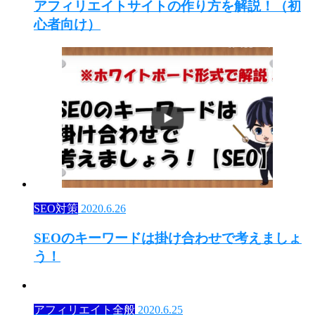
アフィリエイトサイトの作り方を解説！（初
心者向け）
SEO対策
2020.6.26
SEOのキーワードは掛け合わせで考えましょ
う！
アフィリエイト全般
2020.6.25