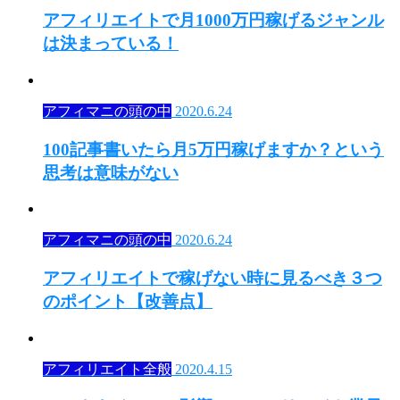
アフィリエイトで月1000万円稼げるジャンル
は決まっている！
アフィマニの頭の中
2020.6.24
100記事書いたら月5万円稼げますか？という
思考は意味がない
アフィマニの頭の中
2020.6.24
アフィリエイトで稼げない時に見るべき３つ
のポイント【改善点】
アフィリエイト全般
2020.4.15