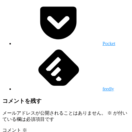
Pocket
feedly
コメントを残す
メールアドレスが公開されることはありません。
※
が付い
ている欄は必須項目です
コメント
※