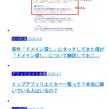
SEO対策
2026.4.8
長年「ドメイン貸し」にタッチしてきた僕が
「ドメイン貸し」について解説しておこ…
アフィリエイト全般
2026.4.7
トップアフィリエイター一覧って？本当に稼
いでいる人はいるの？