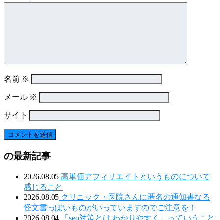
名前
※
メール
※
サイト
の最新記事
2026.08.05
高単価アフィリエイトというものについて
感じること
2026.08.05
クリニック・医院さんに匿名の通知書なる
怪文書っぽいものがいっていますのでご注意を！
2026.08.04
「seo対策とは わかりやすく」っていうこと