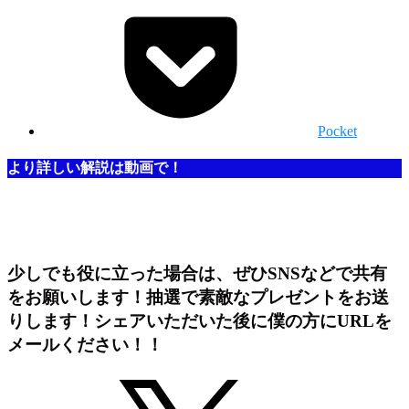
Pocket
より詳しい解説は動画で！
少しでも役に立った場合は、ぜひSNSなどで共有
をお願いします！抽選で素敵なプレゼントをお送
りします！シェアいただいた後に僕の方にURLを
メールください！！