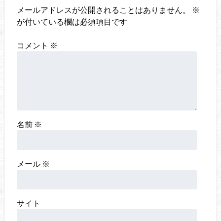
メールアドレスが公開されることはありません。
※
が付いている欄は必須項目です
コメント
※
名前
※
メール
※
サイト