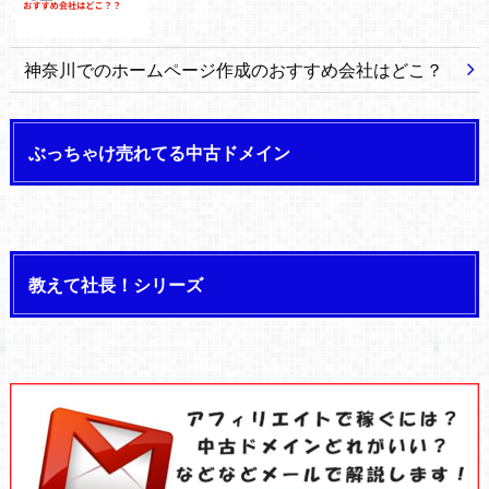
神奈川でのホームページ作成のおすすめ会社はどこ？
ぶっちゃけ売れてる中古ドメイン
教えて社長！シリーズ