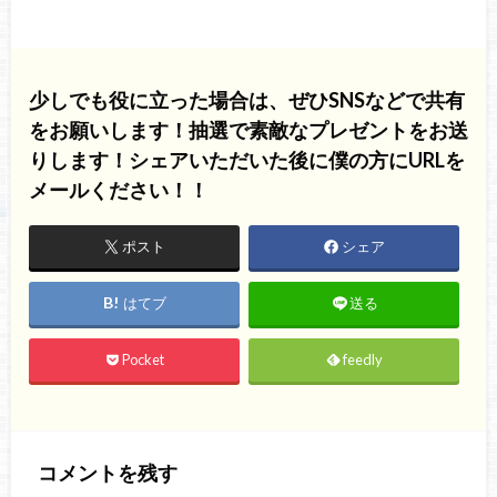
少しでも役に立った場合は、ぜひSNSなどで共有
をお願いします！抽選で素敵なプレゼントをお送
りします！シェアいただいた後に僕の方にURLを
メールください！！
ポスト
シェア
はてブ
送る
Pocket
feedly
コメントを残す