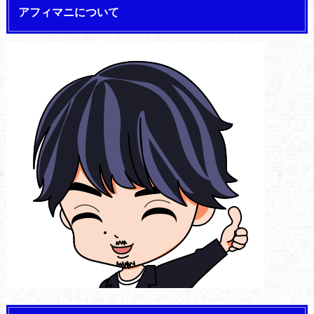
アフィマニについて