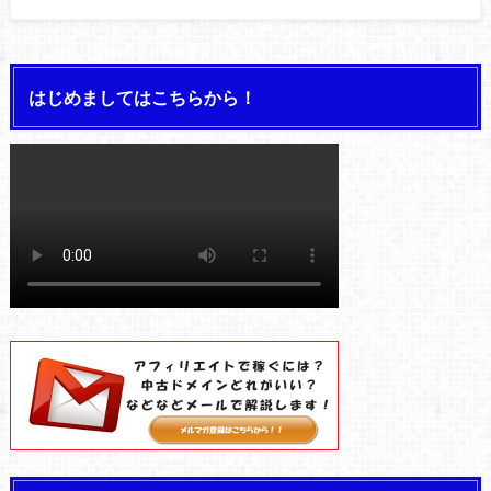
はじめましてはこちらから！