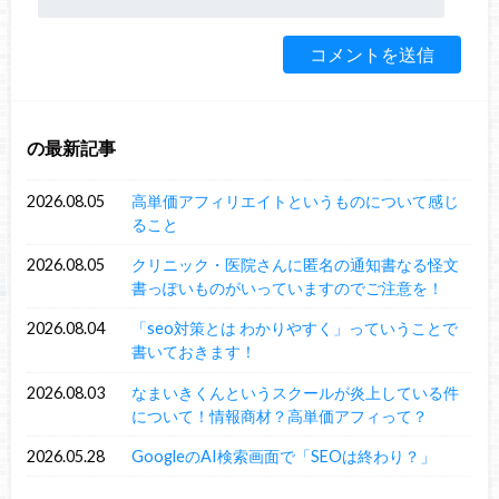
の最新記事
2026.08.05
高単価アフィリエイトというものについて感じ
ること
2026.08.05
クリニック・医院さんに匿名の通知書なる怪文
書っぽいものがいっていますのでご注意を！
2026.08.04
「seo対策とは わかりやすく」っていうことで
書いておきます！
2026.08.03
なまいきくんというスクールが炎上している件
について！情報商材？高単価アフィって？
2026.05.28
GoogleのAI検索画面で「SEOは終わり？」