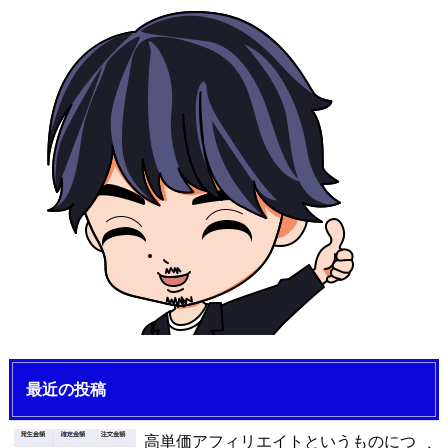
最近の投稿
高単価アフィリエイトというものにつ