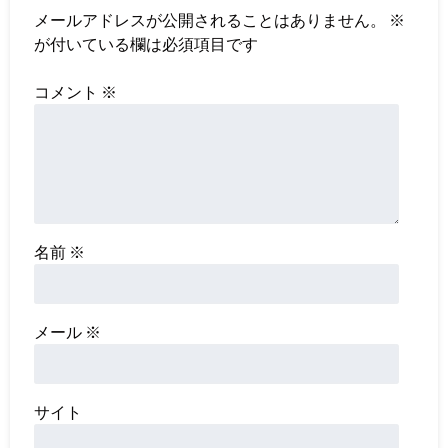
メールアドレスが公開されることはありません。
※
が付いている欄は必須項目です
コメント
※
名前
※
メール
※
サイト