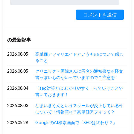
の最新記事
2026.08.05
高単価アフィリエイトというものについて感じ
ること
2026.08.05
クリニック・医院さんに匿名の通知書なる怪文
書っぽいものがいっていますのでご注意を！
2026.08.04
「seo対策とは わかりやすく」っていうことで
書いておきます！
2026.08.03
なまいきくんというスクールが炎上している件
について！情報商材？高単価アフィって？
2026.05.28
GoogleのAI検索画面で「SEOは終わり？」