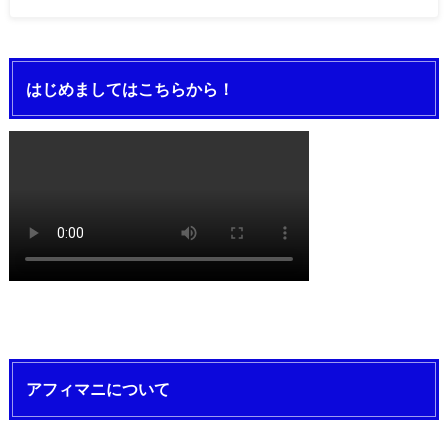
はじめましてはこちらから！
アフィマニについて