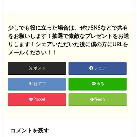
少しでも役に立った場合は、ぜひSNSなどで共有
をお願いします！抽選で素敵なプレゼントをお送
りします！シェアいただいた後に僕の方にURLを
メールください！！
ポスト
シェア
はてブ
送る
Pocket
feedly
コメントを残す