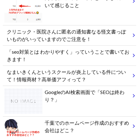
いて感じること
クリニック・医院さんに匿名の通知書なる怪文書っぽ
いものがいっていますのでご注意を！
「seo対策とは わかりやすく」っていうことで書いてお
きます！
なまいきくんというスクールが炎上している件につい
て！情報商材？高単価アフィって？
GoogleのAI検索画面で「SEOは終わ
り？」
千葉でのホームページ作成のおすすめ
会社はどこ？