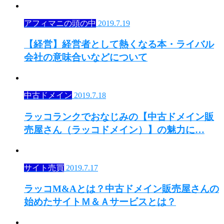
アフィマニの頭の中
2019.7.19
【経営】経営者として熱くなる本・ライバル
会社の意味合いなどについて
中古ドメイン
2019.7.18
ラッコランクでおなじみの【中古ドメイン販
売屋さん（ラッコドメイン）】の魅力に…
サイト売買
2019.7.17
ラッコM&Aとは？中古ドメイン販売屋さんの
始めたサイトＭ＆Ａサービスとは？