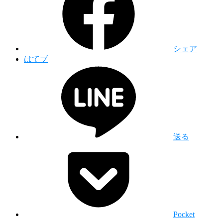
シェア
はてブ
送る
Pocket