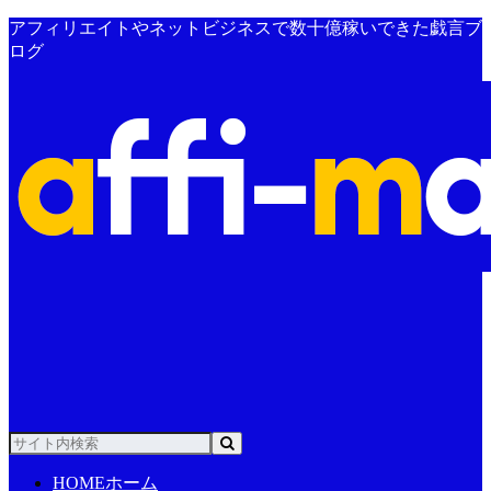
アフィリエイトやネットビジネスで数十億稼いできた戯言ブ
ログ
HOME
ホーム