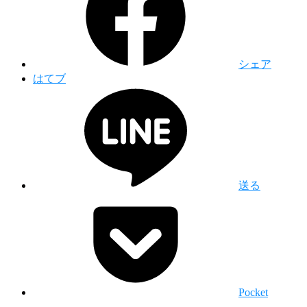
シェア
はてブ
送る
Pocket