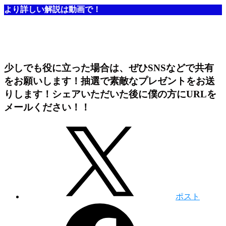
より詳しい解説は動画で！
少しでも役に立った場合は、ぜひSNSなどで共有
をお願いします！抽選で素敵なプレゼントをお送
りします！シェアいただいた後に僕の方にURLを
メールください！！
ポスト