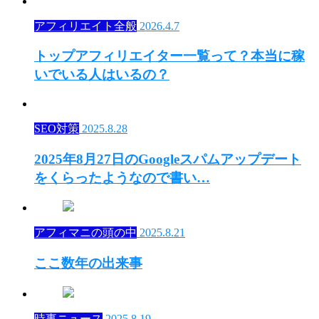
アフィリエイト全般
2026.4.7
トップアフィリエイター一覧って？本当に稼
いでいる人はいるの？
SEO対策
2025.8.28
2025年8月27日のGoogleスパムアップデート
をくらったようなので書い…
アフィマニの頭の中
2025.8.21
ここ数年の出来事
時事ニュース
2025.8.19