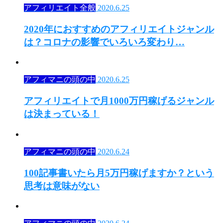
アフィリエイト全般
2020.6.25
2020年におすすめのアフィリエイトジャンル
は？コロナの影響でいろいろ変わり…
アフィマニの頭の中
2020.6.25
アフィリエイトで月1000万円稼げるジャンル
は決まっている！
アフィマニの頭の中
2020.6.24
100記事書いたら月5万円稼げますか？という
思考は意味がない