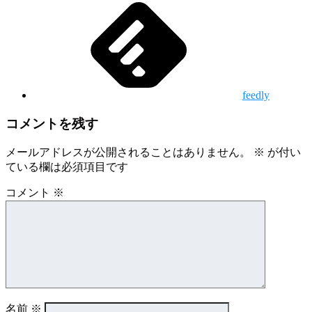
feedly
コメントを残す
メールアドレスが公開されることはありません。
※
が付い
ている欄は必須項目です
コメント
※
名前
※