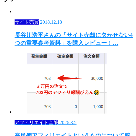
サイト売買
2018.12.18
長谷川浩平さんの「サイト売却に欠かせない4
つの重要参考資料」を購入レビュー！…
アフィリエイト全般
2026.8.5
高単価アフィリエイトというものについて感