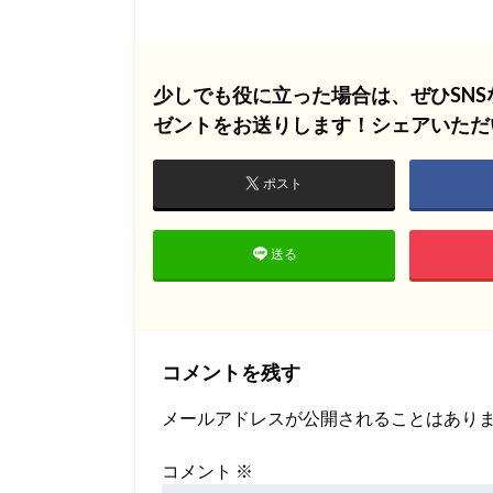
少しでも役に立った場合は、ぜひSN
ゼントをお送りします！シェアいただ
ポスト
送る
コメントを残す
メールアドレスが公開されることはあり
コメント
※