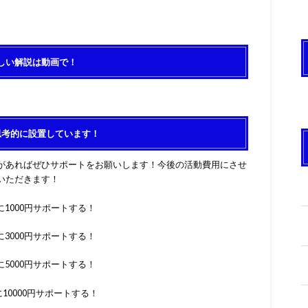
しい解説は動画で！
思考的に設置しています！
があればぜひサポートをお願いします！今後の活動費用にさせ
いただきます！
1000円サポートする！
3000円サポートする！
5000円サポートする！
10000円サポートする！