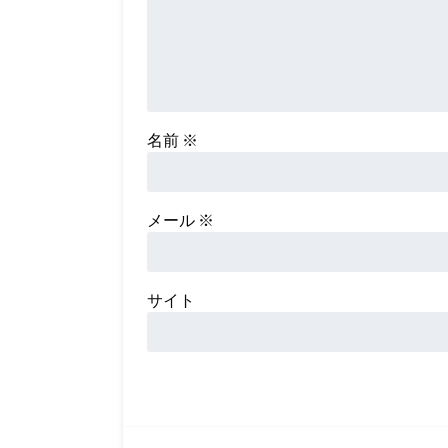
名前
※
メール
※
サイト