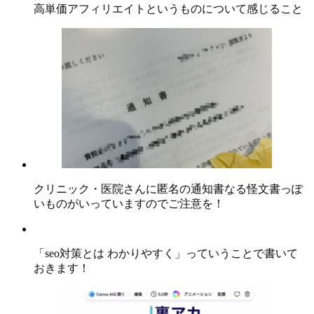
高単価アフィリエイトというものについて感じること
クリニック・医院さんに匿名の通知書なる怪文書っぽ
いものがいっていますのでご注意を！
「seo対策とは わかりやすく」っていうことで書いて
おきます！