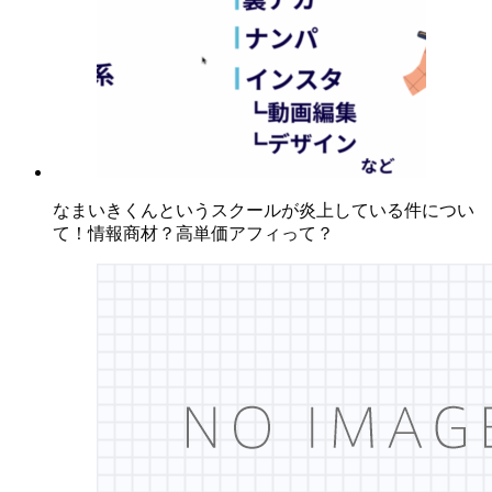
なまいきくんというスクールが炎上している件につい
て！情報商材？高単価アフィって？