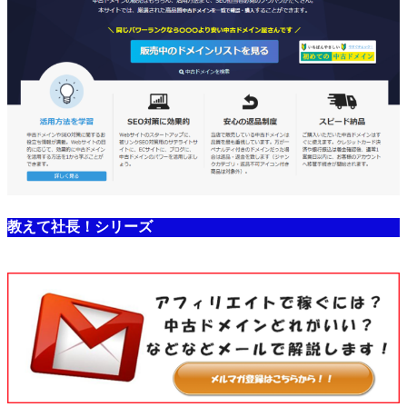
教えて社長！シリーズ