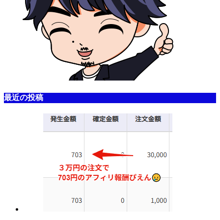
最近の投稿