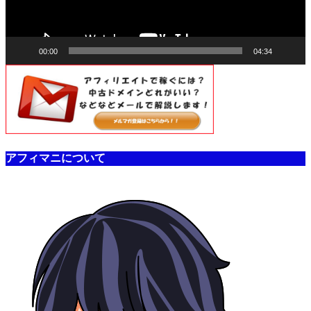
00:00
04:34
アフィマニについて