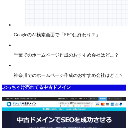
GoogleのAI検索画面で「SEOは終わり？」
千葉でのホームページ作成のおすすめ会社はどこ？
神奈川でのホームページ作成のおすすめ会社はどこ？
ぶっちゃけ売れてる中古ドメイン