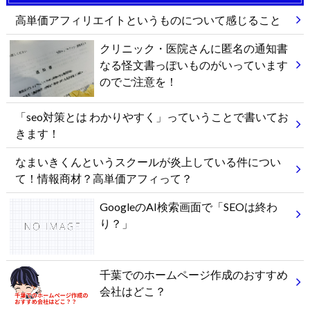
高単価アフィリエイトというものについて感じること
クリニック・医院さんに匿名の通知書
なる怪文書っぽいものがいっています
のでご注意を！
「seo対策とは わかりやすく」っていうことで書いてお
きます！
なまいきくんというスクールが炎上している件につい
て！情報商材？高単価アフィって？
GoogleのAI検索画面で「SEOは終わ
り？」
千葉でのホームページ作成のおすすめ
会社はどこ？