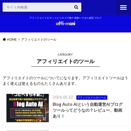
アフィリエイトやネットビジネスで数十億稼いできた戯言ブログ
HOME
アフィリエイトのツール
CATEGORY
アフィリエイトのツール
アフィリエイトのツールについてになります。アフィリエイトツールはう
まく使えば使えるものもたくさんあります。
2026.05.22
アフィリエイトのツール
Blog Auto AIという自動運営AIブログ
ツールってどうなの？レビュー、動画
あり！