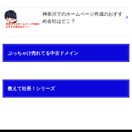
神奈川でのホームページ作成のおすす
め会社はどこ？
ぶっちゃけ売れてる中古ドメイン
教えて社長！シリーズ