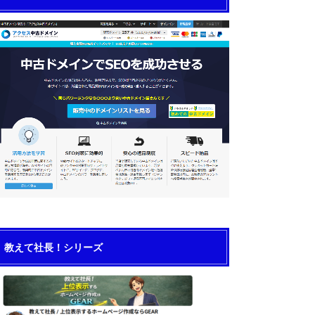
教えて社長！シリーズ