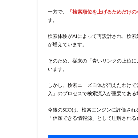
一方で、
「検索順位を上げるためだけの
す。
検索体験がAIによって再設計され、検
が増えています。
そのため、従来の「青いリンクの上位に
います。
しかし、検索ニーズ自体が消えたわけで
入」のプロセスで検索流入が重要である
今後のSEOは、検索エンジンに評価され
「信頼できる情報源」として理解される