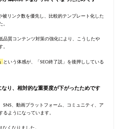
度や被リンク数を優先し、比較的テンプレート化した
た。
低品質コンテンツ対策の強化により、こうしたや
す。
」
という体感が、「SEO終了説」を後押ししている
になり、相対的な重要度が下がったためです
、SNS、動画プラットフォーム、コミュニティ、ア
するようになっています。
はなくなりました。