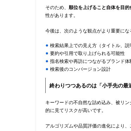
そのため、
順位を上げること自体を目的化
性があります。
今後は、次のような観点がより重要にな
検索結果上での見え方（タイトル、説
要約や引用で取り上げられる可能性
指名検索や再訪につながるブランド体
検索後のコンバージョン設計
終わりつつあるのは「小手先の最
キーワードの不自然な詰め込み、被リン
的に見てリスクが高いです。
アルゴリズムや品質評価の進化により、