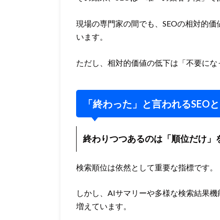
現場の専門家の間でも、SEOの相対的
います。
ただし、相対的価値の低下は「不要にな
「終わった」と言われるSEOと
終わりつつあるのは「順位だけ」
検索順位は依然として重要な指標です。
しかし、AIサマリーや多様な検索結果
増えています。