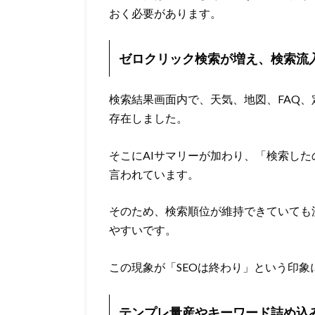
おく必要があります。
ゼロクリック検索が増え、検索流
検索結果画面内で、天気、地図、FAQ
存在しました。
そこにAIサマリーが加わり、「検索し
言われています。
そのため、検索順位が維持できていても
やすいです。
この現象が「SEOは終わり」という印
テンプレ量産やキーワード詰め込