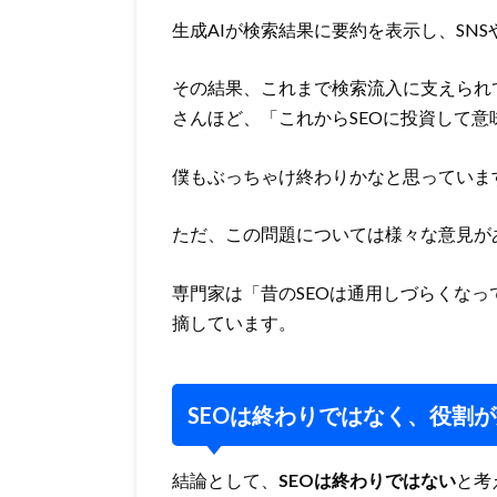
生成AIが検索結果に要約を表示し、SN
その結果、これまで検索流入に支えられ
さんほど、「これからSEOに投資して
僕もぶっちゃけ終わりかなと思っていま
ただ、この問題については様々な意見が
専門家は「昔のSEOは通用しづらくなっ
摘しています。
SEOは終わりではなく、役割
結論として、
SEOは終わりではない
と考