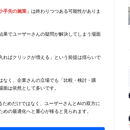
小手先の施策」
は終わりつつある可能性がありま
索結果でユーザーさんの疑問が解決してしまう場面
入ればクリックが増える」という前提は揺らいで
はなく、企業さんの立場でも「比較・検討・購
場面は依然として多いです。
るためだけではなく、ユーザーさんとAIの双方に
ための最適化へと重心が移ると見られます。