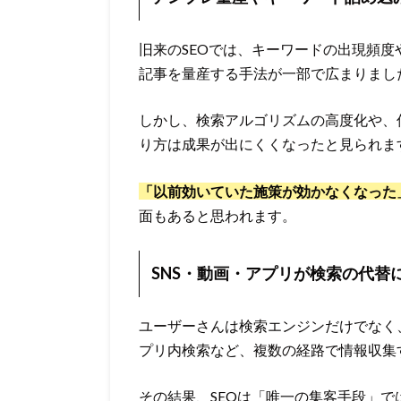
旧来のSEOでは、キーワードの出現頻
記事を量産する手法が一部で広まりまし
しかし、検索アルゴリズムの高度化や、
り方は成果が出にくくなったと見られま
「以前効いていた施策が効かなくなった
面もあると思われます。
SNS・動画・アプリが検索の代替
ユーザーさんは検索エンジンだけでなく
プリ内検索など、複数の経路で情報収集
その結果、SEOは「唯一の集客手段」で