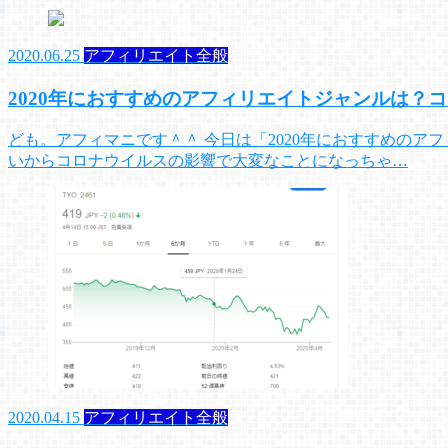
2020.06.25
アフィリエイト全般
2020年におすすめのアフィリエイトジャンルは？
ども。アフィマニです＾＾ 今日は「2020年におすすめの
いからコロナウイルスの影響で大変なことになっちゃ…
2020.04.15
アフィリエイト全般