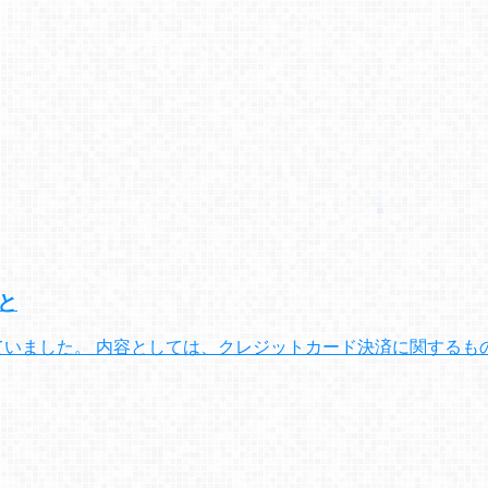
と
いました。 内容としては、クレジットカード決済に関するもの