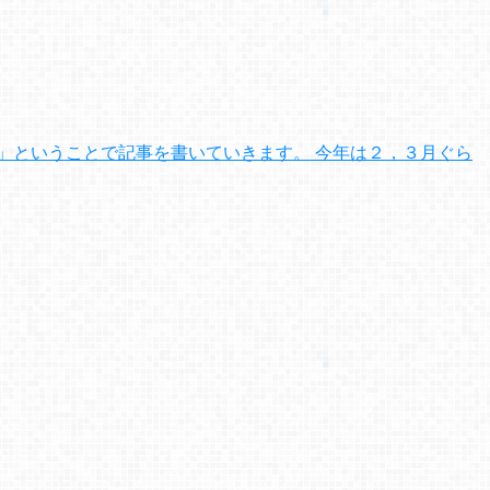
ね」ということで記事を書いていきます。 今年は２，３月ぐら