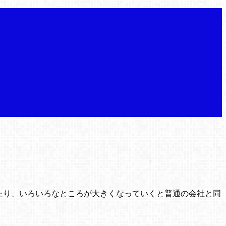
たり、いろいろなところが大きくなっていくと普通の会社と同