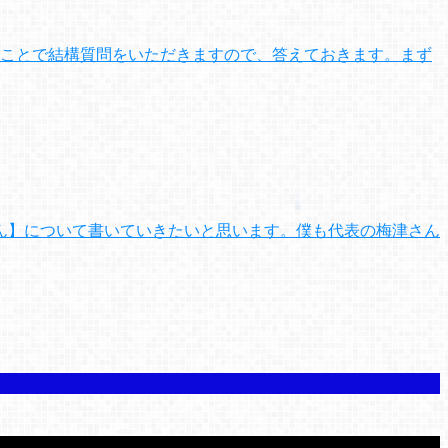
うことで結構質問をいただきますので、答えておきます。まず
ん】について書いていきたいと思います。僕も代表の梅津さん