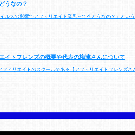
どうなの？
ウイルスの影響でアフィリエイト業界って今どうなの？」とい
エイトフレンズの概要や代表の梅津さんについて
アフィリエイトのスクールである【アフィリエイトフレンズさ
…