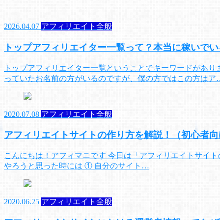
2026.04.07
アフィリエイト全般
トップアフィリエイター一覧って？本当に稼いでい
トップアフィリエイター一覧ということでキーワードがあり
っていたお名前の方がいるのですが、僕の方ではこの方はア
2020.07.08
アフィリエイト全般
アフィリエイトサイトの作り方を解説！（初心者向
こんにちは！アフィマニです 今日は「アフィリエイトサイト
やろうと思った時には ① 自分のサイト…
2020.06.25
アフィリエイト全般