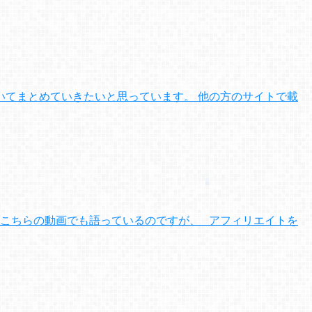
てまとめていきたいと思っています。 他の方のサイトで載
 こちらの動画でも語っているのですが、 アフィリエイトを