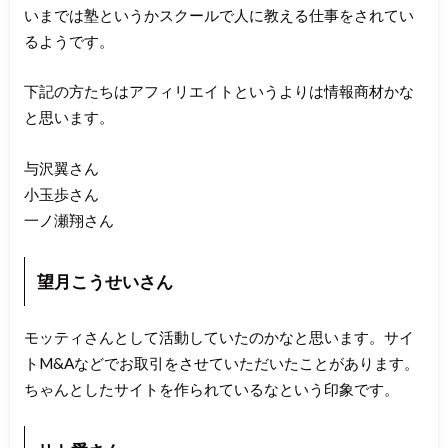
いまでは塾というかスクールで人に教える仕事をされてい
るようです。
下記の方たちはアフィリエイトというよりは情報商材かな
と思います。
与沢翼さん
小玉歩さん
一ノ瀬翔さん
望月こうせいさん
モッティさんとして活動していたのかなと思います。サイ
トM&Aなどでお取引をさせていただいたことがあります。
ちゃんとしたサイトを作られているなという印象です。