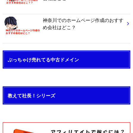
神奈川でのホームページ作成のおすす
め会社はどこ？
ぶっちゃけ売れてる中古ドメイン
教えて社長！シリーズ