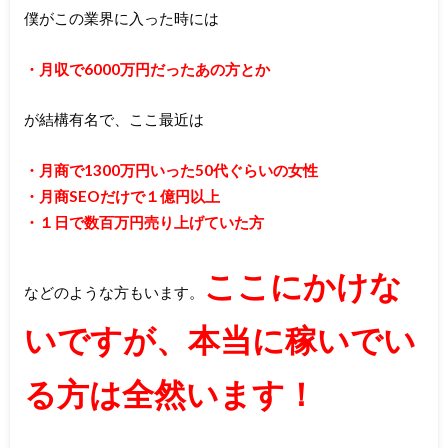
僕がこの業界に入った時には
・月収で6000万円だったあの方とか
が結構有名で、ここ最近は
・月商で1300万円いった50代ぐらいの女性
・月商SEOだけで１億円以上
・１日で数百万円売り上げていた方
ここにかけな
などのような方もいます。
いですが、本当に稼いでい
る方は全然います！