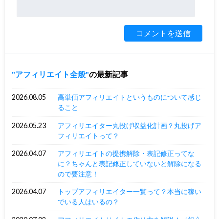
アフィリエイト全般
の最新記事
2026.08.05
高単価アフィリエイトというものについて感じ
ること
2026.05.23
アフィリエイター丸投げ収益化計画？丸投げア
フィリエイトって？
2026.04.07
アフィリエイトの提携解除・表記修正ってな
に？ちゃんと表記修正していないと解除になる
ので要注意！
2026.04.07
トップアフィリエイター一覧って？本当に稼い
でいる人はいるの？