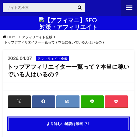
HOME
アフィリエイト全般
トップアフィリエイター一覧って？本当に稼いでいる人はいるの？
2026.04.07
アフィリエイト全般
トップアフィリエイター一覧って？本当に稼い
でいる人はいるの？
より詳しい解説は動画で！