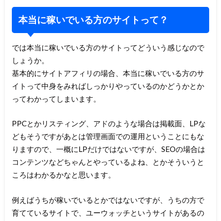
本当に稼いでいる方のサイトって？
では本当に稼いでいる方のサイトってどういう感じなので
しょうか。
基本的にサイトアフィリの場合、本当に稼いでいる方のサ
イトって中身をみればしっかりやっているのかどうかとか
ってわかってしまいます。
PPCとかリスティング、アドのような場合は掲載面、LPな
どもそうですがあとは管理画面での運用ということにもな
りますので、一概にLPだけではないですが、SEOの場合は
コンテンツなどちゃんとやっているよね、とかそういうと
ころはわかるかなと思います。
例えばうちが稼いでいるとかではないですが、うちの方で
育てているサイトで、ユーウォッチというサイトがあるの