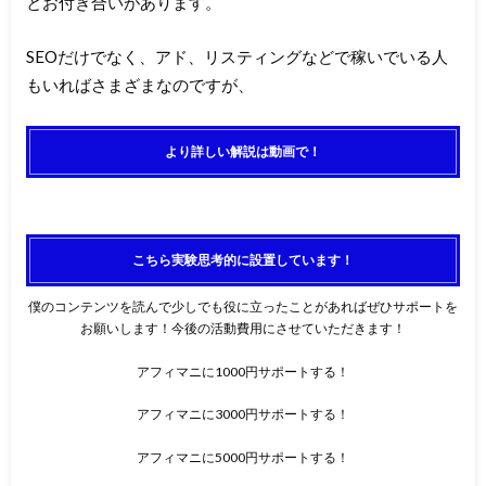
とお付き合いがあります。
SEOだけでなく、アド、リスティングなどで稼いでいる人
もいればさまざまなのですが、
より詳しい解説は動画で！
こちら実験思考的に設置しています！
僕のコンテンツを読んで少しでも役に立ったことがあればぜひサポートを
お願いします！今後の活動費用にさせていただきます！
アフィマニに1000円サポートする！
アフィマニに3000円サポートする！
アフィマニに5000円サポートする！