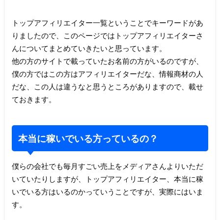
トップアフィリエイター一覧ということでキーワードがあ
りましたので、このページではトップアフィリエイターさ
んについてまとめていきたいと思っています。
他の方のサイトで載っていたお名前の方がいるのですが、
僕の方ではこの方はアフィリエイターだな、情報商材の人
だな、この人は違うなと思うところがありますので、載せ
ておきます。
本当に稼いでいる方っているの？
僕らの会社でも毎月すごい売上をメディアさんよりいただ
いていたりしますが、トップアフィリエイター、本当に稼
いでいる方はいるのかっていうことですが、実際にはいま
す。