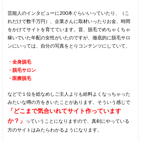
芸能人のインタビューに200本ぐらいいっていたり、（こ
れだけで数千万円）、企業さんに取材いったりお金、時間
をかけてサイトを育てています。昔、脱毛でめちゃくちゃ
稼いでいた年配の女性がいたのですが、徹底的に脱毛サロ
ンにいっては、自分の写真をとりコンテンツにしていて、
・全身脱毛
・脱毛サロン
・医療脱毛
などで１位を総なめしご主人よりも給料よくなっちゃった
みたいな噂の方をきいたことがあります。そういう感じで
「どこまで気合いれてサイト作っています
か？
」
っていうことになりますので、真剣にやっている
方のサイトはみたらわかるようになります。