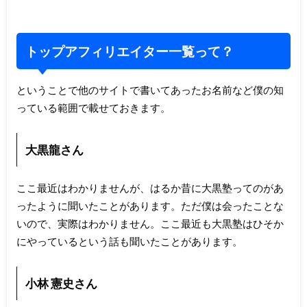
トップアフィリエイター一覧って？
ということで他のサイトで書いてあったお名前など僕の知
っている範囲で載せておきます。
大黒龍さん
ここ最近はわかりませんが、はるか昔に大黒塾ってのがあ
ったように聞いたことがあります。ただ僕は会ったことな
いので、実際はわかりません。ここ最近も大黒塾はひそか
にやっているという話も聞いたことがあります。
小林 憲史さん