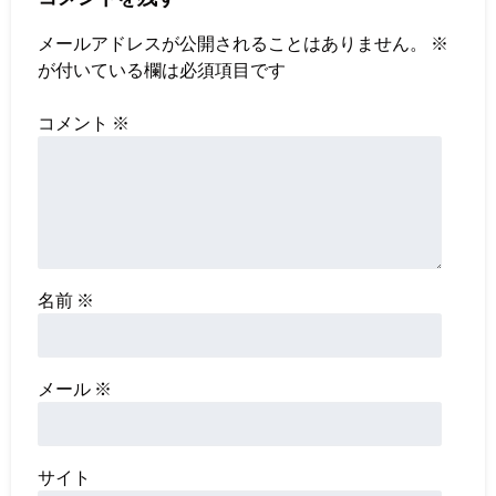
メールアドレスが公開されることはありません。
※
が付いている欄は必須項目です
コメント
※
名前
※
メール
※
サイト