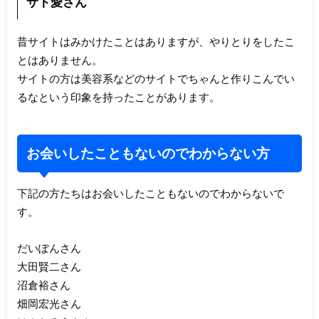
サト愛さん
昔サイトはみかけたことはありますが、やりとりをしたこ
とはありません。
サイトの方は美容系などのサイトでちゃんと作りこんでい
るなという印象を持ったことがあります。
お会いしたこともないのでわからない方
下記の方たちはお会いしたこともないのでわからないで
す。
だいぽんさん
大田賢二さん
沼倉裕さん
畑岡宏光さん