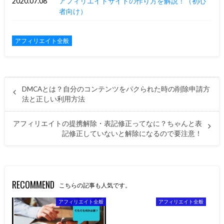
2020.07.08
アフィリエイトサイトの作り方を解説！（初心
者向け）
アフィリエイト全般
DMCAとは？自分のコンテンツをパクられた時の削除申請方
法と正しい利用方法
アフィリエイトの提携解除・表記修正ってなに？ちゃんと表
記修正していないと解除になるので要注意！
RECOMMEND
こちらの記事も人気です。
アフィリエイト全般
アフィリエイト全般