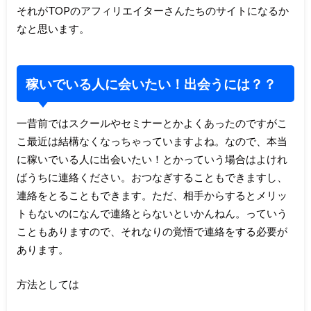
それがTOPのアフィリエイターさんたちのサイトになるか
なと思います。
稼いでいる人に会いたい！出会うには？？
一昔前ではスクールやセミナーとかよくあったのですがこ
こ最近は結構なくなっちゃっていますよね。なので、本当
に稼いでいる人に出会いたい！とかっていう場合はよけれ
ばうちに連絡ください。おつなぎすることもできますし、
連絡をとることもできます。ただ、相手からするとメリッ
トもないのになんで連絡とらないといかんねん。っていう
こともありますので、それなりの覚悟で連絡をする必要が
あります。
方法としては