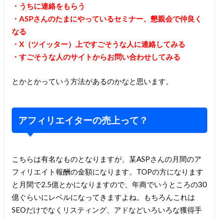
・うちに連絡をもらう
・ASPさんのたまにやっているセミナー、懇親会で仲良く
なる
・X（ツイッター）上ですごそうな人に連絡してみる
・すごそうな人のサイトからお問い合わせしてみる
とかとかっていう方法があるのかなと思います。
アフィリエイターの売上って？
こちらは有名なものとなりますが、某ASPさんの月間のア
フィリエイト報酬の金額になります。TOPの方になります
と月間で2.5億とかになりますので、年商でいうところの30
億ぐらいにレベルになってきますよね。もちろんこれは
SEOだけでなくリスティング、アドなどいろいろな獲得手