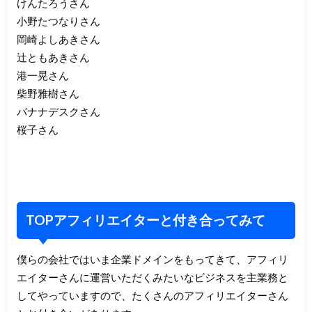
けんたろうさん
小野たつなりさん
岡崎よしあきさん
辻ともあきさん
港一晃さん
柴野雅樹さん
バナナデスクさん
桜子さん
TOPアフィリエイターと付き合ってみて
僕らの会社ではいま企業ドメインをもってきて、アフィリ
エイターさんに運営いただくみたいなビジネスを主業務と
してやっていますので、たくさんのアフィリエイターさん