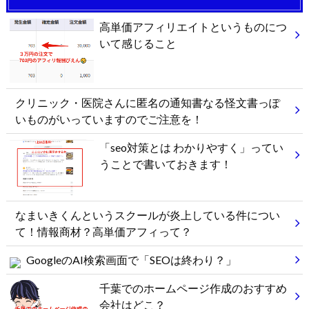
高単価アフィリエイトというものにつ
いて感じること
クリニック・医院さんに匿名の通知書なる怪文書っぽ
いものがいっていますのでご注意を！
「seo対策とは わかりやすく」ってい
うことで書いておきます！
なまいきくんというスクールが炎上している件につい
て！情報商材？高単価アフィって？
GoogleのAI検索画面で「SEOは終わり？」
千葉でのホームページ作成のおすすめ
会社はどこ？