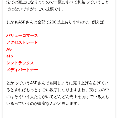
法での売上になりますので一概にすべて利益っていうこと
ではないですがすごい規模です。
しかもASPさんは全部で200以上ありますので、例えば
バリューコマース
アクセストレード
A8
afb
レントラックス
メディパートナー
とかっていうASPさんでも同じように売り上げをあげてい
るとすればもっとすごい数字になりますよね。実は世の中
にはそういう人たちがいてどんどん売上をあげている人も
いるっていうのが事実なんだと思います。