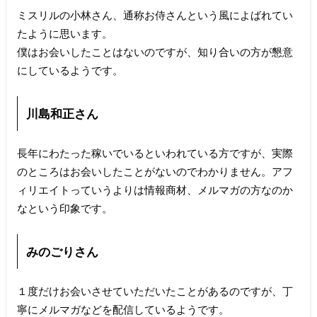
ミスリルの小林さん、通称お侍さんという風によばれてい
たように思います。
僕はお会いしたことはないのですが、知り合いの方が懇意
にしているようです。
川島和正さん
長年にわたった稼いでいるといわれている方ですが、実際
のところはお会いしたことがないのでわかりません。アフ
ィリエイトっていうよりは情報商材、メルマガの方なのか
なという印象です。
みのごりさん
１度だけお会いさせていただいたことがあるのですが、丁
寧にメルマガなどを配信しているようです。