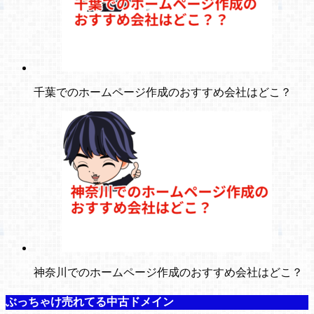
千葉でのホームページ作成のおすすめ会社はどこ？
神奈川でのホームページ作成のおすすめ会社はどこ？
ぶっちゃけ売れてる中古ドメイン