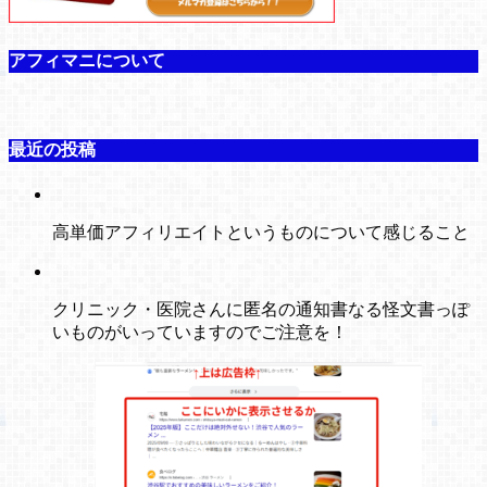
アフィマニについて
最近の投稿
高単価アフィリエイトというものについて感じること
クリニック・医院さんに匿名の通知書なる怪文書っぽ
いものがいっていますのでご注意を！