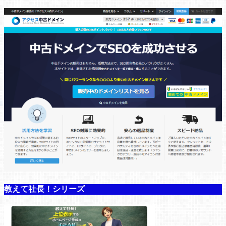
教えて社長！シリーズ