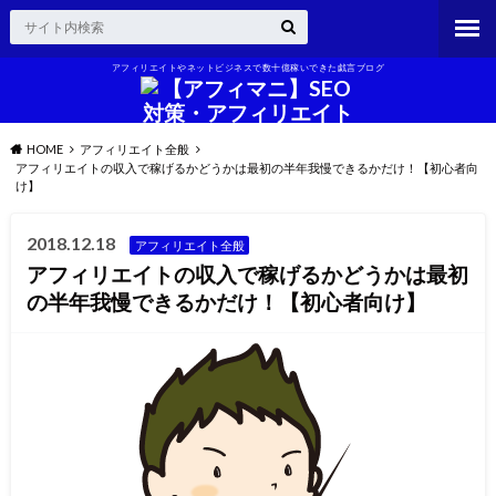
アフィリエイトやネットビジネスで数十億稼いできた戯言ブログ
HOME
アフィリエイト全般
アフィリエイトの収入で稼げるかどうかは最初の半年我慢できるかだけ！【初心者向
け】
2018.12.18
アフィリエイト全般
アフィリエイトの収入で稼げるかどうかは最初
の半年我慢できるかだけ！【初心者向け】