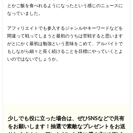
とかご飯を食べれるようになったという感じのニュースに
なっていました。
アフィリエイトでも参入するジャンルやキーワードなどを
間違って戦ってしまうと最初のうちは苦戦すると思います
がとにかく最初は勉強という意味をこめて、アルバイトで
もしながら細々と長く続けることを目標にやっていくとよ
いのではないでしょうか。
少しでも役に立った場合は、ぜひSNSなどで共有
をお願いします！抽選で素敵なプレゼントをお送