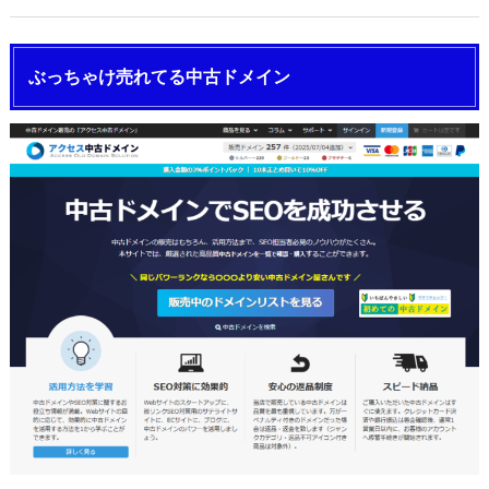
ぶっちゃけ売れてる中古ドメイン