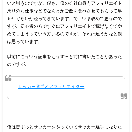
いと思うのですが、僕も、僕の会社自身もアフィリエイト
周りのお仕事などでなんとかご飯を食べさせてもらって早
５年ぐらいが経ってきています。で、いま改めて思うので
すが、初心者の方ですぐにアフィリエイトで稼げなくてや
めてしまうっていう方いるのですが、それは違うかなと僕
は思っています。
以前にこういう記事をもうずっと前に書いたことがあった
のですが、
サッカー選手とアフィリエイター
僕は昔ずっとサッカーをやっていてサッカー選手になりた