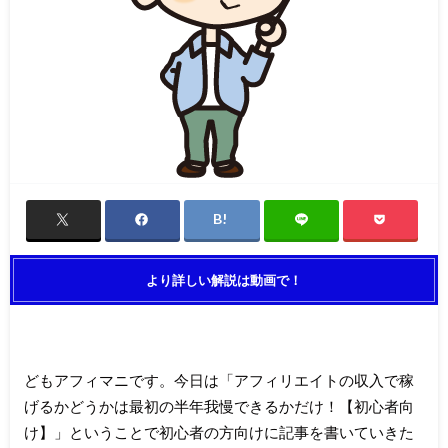
より詳しい解説は動画で！
どもアフィマニです。今日は「アフィリエイトの収入で稼
げるかどうかは最初の半年我慢できるかだけ！【初心者向
け】」ということで初心者の方向けに記事を書いていきた