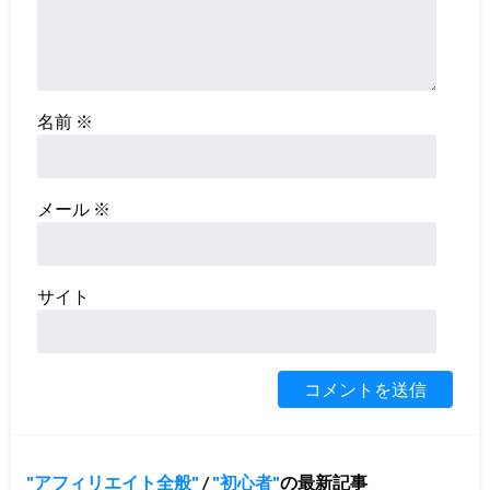
名前
※
メール
※
サイト
アフィリエイト全般
/
初心者
の最新記事