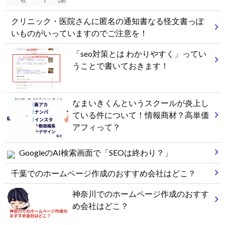
クリニック・医院さんに匿名の通知書なる怪文書っぽ
いものがいっていますのでご注意を！
「seo対策とは わかりやすく」ってい
うことで書いておきます！
なまいきくんというスクールが炎上し
ている件について！情報商材？高単価
アフィって？
GoogleのAI検索画面で「SEOは終わり？」
千葉でのホームページ作成のおすすめ会社はどこ？
神奈川でのホームページ作成のおすす
め会社はどこ？