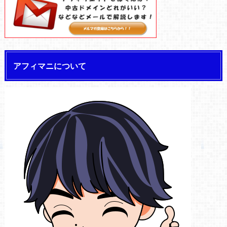
アフィマニについて