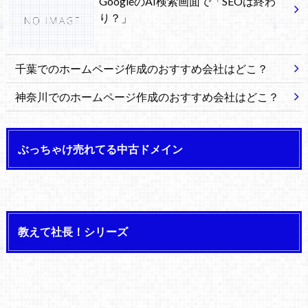
GoogleのAI検索画面で「SEOは終わ
り？」
千葉でのホームページ作成のおすすめ会社はどこ？
神奈川でのホームページ作成のおすすめ会社はどこ？
ぶっちゃけ売れてる中古ドメイン
教えて社長！シリーズ