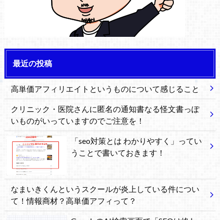
最近の投稿
高単価アフィリエイトというものについて感じること
クリニック・医院さんに匿名の通知書なる怪文書っぽ
いものがいっていますのでご注意を！
「seo対策とは わかりやすく」ってい
うことで書いておきます！
なまいきくんというスクールが炎上している件につい
て！情報商材？高単価アフィって？