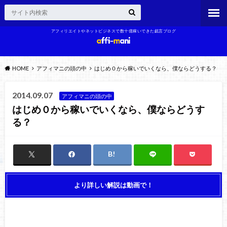
アフィリエイトやネットビジネスで数十億稼いできた戯言ブログ
HOME
アフィマニの頭の中
はじめ０から稼いでいくなら、僕ならどうする？
2014.09.07
アフィマニの頭の中
はじめ０から稼いでいくなら、僕ならどうす
る？
より詳しい解説は動画で！