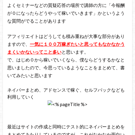
よくセミナーなどの質疑応答の場所で講師の方に「今報酬
が０になったらどうやって稼いでいきます」かというよう
な質問がでることがあります
アフィリエイトはどうしても積み重ねが大事な部分があり
ますので、
一気に１００万稼ぎたいと思ってもなかなかう
まくいかないってこと多い
と思います。
で、はじめ０から稼いでいくなら、僕ならどうするかなと
思いましたので、今思っているようなことをまとめて、書
いてみたいと思います
ネイバーまとめ、アドセンスで稼ぐ、セルフバックなども
利用していく
最近はサイトの作成と同時にテスト的にネイバーまとめを
まとめてみたりしているのですが、これがなかなか面白い