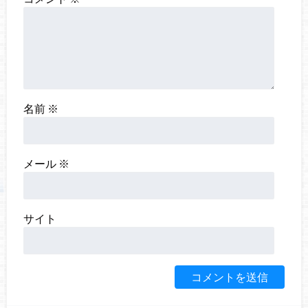
名前
※
メール
※
サイト