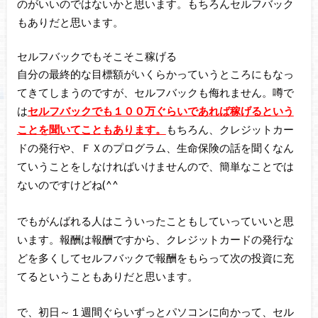
のがいいのではないかと思います。もちろんセルフバック
もありだと思います。
セルフバックでもそこそこ稼げる
自分の最終的な目標額がいくらかっていうところにもなっ
てきてしまうのですが、セルフバックも侮れません。噂で
は
セルフバックでも１００万ぐらいであれば稼げるという
ことを聞いてこともあります。
もちろん、クレジットカー
ドの発行や、ＦＸのプログラム、生命保険の話を聞くなん
ていうことをしなければいけませんので、簡単なことでは
ないのですけどね(^^ゞ
でもがんばれる人はこういったこともしていっていいと思
います。報酬は報酬ですから、クレジットカードの発行な
どを多くしてセルフバックで報酬をもらって次の投資に充
てるということもありだと思います。
で、初日～１週間ぐらいずっとパソコンに向かって、セル