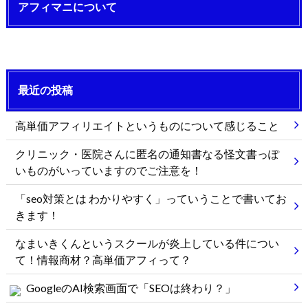
アフィマニについて
最近の投稿
高単価アフィリエイトというものについて感じること
クリニック・医院さんに匿名の通知書なる怪文書っぽ
いものがいっていますのでご注意を！
「seo対策とは わかりやすく」っていうことで書いてお
きます！
なまいきくんというスクールが炎上している件につい
て！情報商材？高単価アフィって？
GoogleのAI検索画面で「SEOは終わり？」