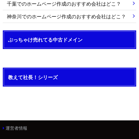
千葉でのホームページ作成のおすすめ会社はどこ？
神奈川でのホームページ作成のおすすめ会社はどこ？
ぶっちゃけ売れてる中古ドメイン
教えて社長！シリーズ
運営者情報