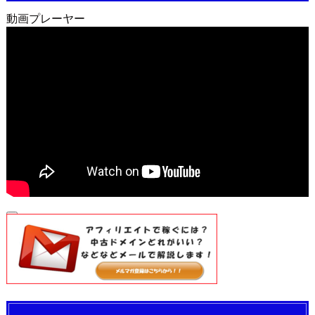
動画プレーヤー
00:00
00:00
04:34