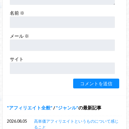
名前
※
メール
※
サイト
アフィリエイト全般
/
ジャンル
の最新記事
2026.08.05
高単価アフィリエイトというものについて感じ
ること