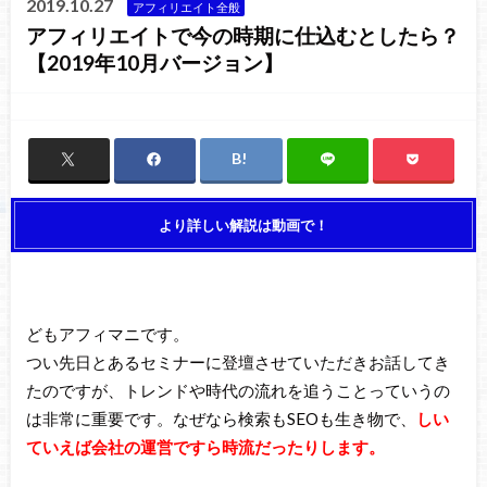
2019.10.27
アフィリエイト全般
アフィリエイトで今の時期に仕込むとしたら？
【2019年10月バージョン】
より詳しい解説は動画で！
どもアフィマニです。
つい先日とあるセミナーに登壇させていただきお話してき
たのですが、トレンドや時代の流れを追うことっていうの
は非常に重要です。なぜなら検索もSEOも生き物で、
しい
ていえば会社の運営ですら時流だったりします。