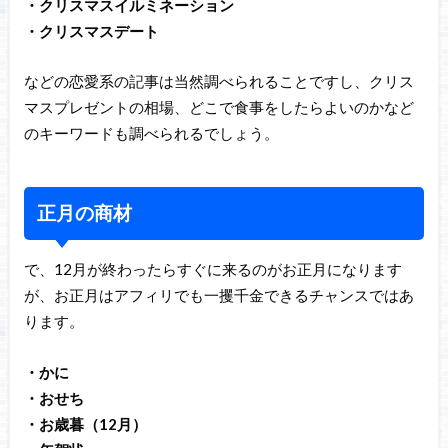
・クリスマスイルミネーション
・クリスマスデート
などの恋愛系の記事は当然調べられることですし、クリス
マスプレゼントの相場、どこで食事をしたらよいのかなど
のキーワードも調べられるでしょう。
正月の商材
で、12月が終わったらすぐに来るのがお正月になります
が、お正月はアフィリでも一攫千金できるチャンスではあ
ります。
・かに
・おせち
・お歳暮（12月）