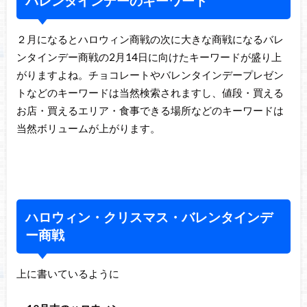
バレンタインデーのキーワード
２月になるとハロウィン商戦の次に大きな商戦になるバレ
ンタインデー商戦の2月14日に向けたキーワードが盛り上
がりますよね。チョコレートやバレンタインデープレゼン
トなどのキーワードは当然検索されますし、値段・買える
お店・買えるエリア・食事できる場所などのキーワードは
当然ボリュームが上がります。
ハロウィン・クリスマス・バレンタインデ
ー商戦
上に書いているように