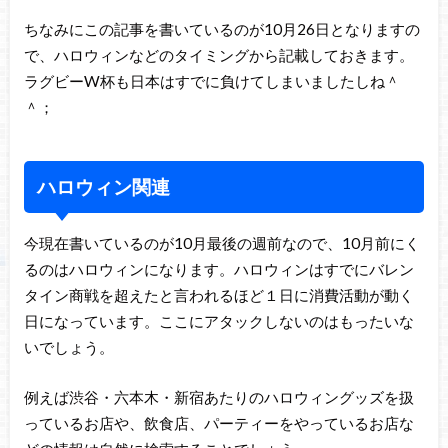
ちなみにこの記事を書いているのが10月26日となりますの
で、ハロウィンなどのタイミングから記載しておきます。
ラグビーW杯も日本はすでに負けてしまいましたしね＾
＾；
ハロウィン関連
今現在書いているのが10月最後の週前なので、10月前にく
るのはハロウィンになります。ハロウィンはすでにバレン
タイン商戦を超えたと言われるほど１日に消費活動が動く
日になっています。ここにアタックしないのはもったいな
いでしょう。
例えば渋谷・六本木・新宿あたりのハロウィングッズを扱
っているお店や、飲食店、パーティーをやっているお店な