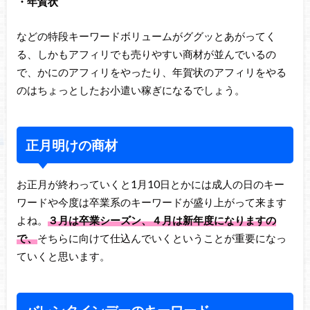
・年賀状
などの特段キーワードボリュームがググッとあがってく
る、しかもアフィリでも売りやすい商材が並んでいるの
で、かにのアフィリをやったり、年賀状のアフィリをやる
のはちょっとしたお小遣い稼ぎになるでしょう。
正月明けの商材
お正月が終わっていくと1月10日とかには成人の日のキー
ワードや今度は卒業系のキーワードが盛り上がって来ます
よね。
３月は卒業シーズン、４月は新年度になりますの
で、
そちらに向けて仕込んでいくということが重要になっ
ていくと思います。