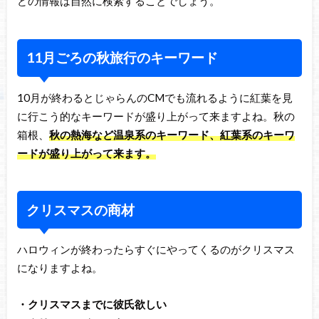
どの情報は自然に検索することでしょう。
11月ごろの秋旅行のキーワード
10月が終わるとじゃらんのCMでも流れるように紅葉を見
に行こう的なキーワードが盛り上がって来ますよね。秋の
箱根、
秋の熱海など温泉系のキーワード、紅葉系のキーワ
ードが盛り上がって来ます。
クリスマスの商材
ハロウィンが終わったらすぐにやってくるのがクリスマス
になりますよね。
・クリスマスまでに彼氏欲しい