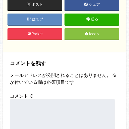
ポスト
シェア
はてブ
送る
Pocket
feedly
コメントを残す
メールアドレスが公開されることはありません。
※
が付いている欄は必須項目です
コメント
※