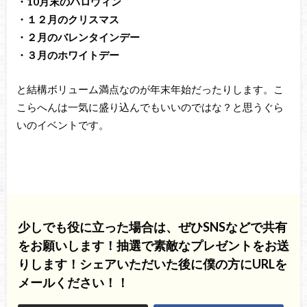
・10月末のハロウィン
・１２月のクリスマス
・２月のバレンタインデー
・３月のホワイトデー
と結構ボリューム満点なのが年末年始だったりします。こ
こらへんは一気に盛り込んでもいいのではな？と思うぐら
いのイベントです。
少しでも役に立った場合は、ぜひSNSなどで共有
をお願いします！抽選で素敵なプレゼントをお送
りします！シェアいただいた後に僕の方にURLを
メールください！！