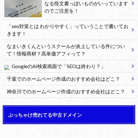
なる怪文書っぽいものがいっています
のでご注意を！
「seo対策とは わかりやすく」っていうことで書いてお
きます！
なまいきくんというスクールが炎上している件につい
て！情報商材？高単価アフィって？
GoogleのAI検索画面で「SEOは終わり？」
千葉でのホームページ作成のおすすめ会社はどこ？
神奈川でのホームページ作成のおすすめ会社はどこ？
ぶっちゃけ売れてる中古ドメイン