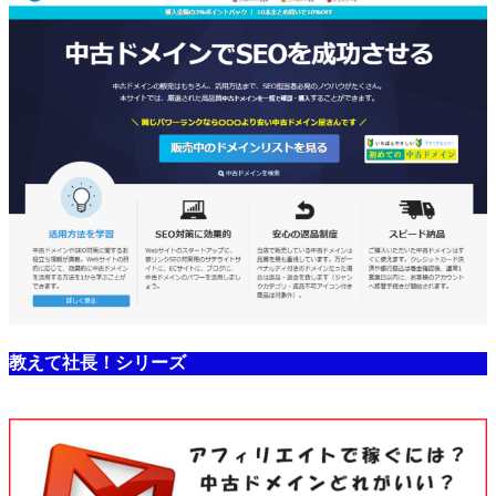
教えて社長！シリーズ