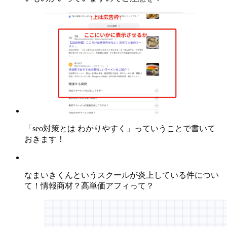
「seo対策とは わかりやすく」っていうことで書いて
おきます！
なまいきくんというスクールが炎上している件につい
て！情報商材？高単価アフィって？