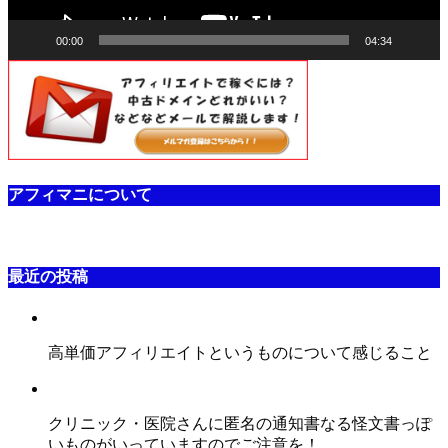
00:00
04:34
アフィマニについて
最近の投稿
高単価アフィリエイトというものについて感じること
クリニック・医院さんに匿名の通知書なる怪文書っぽ
いものがいっていますのでご注意を！