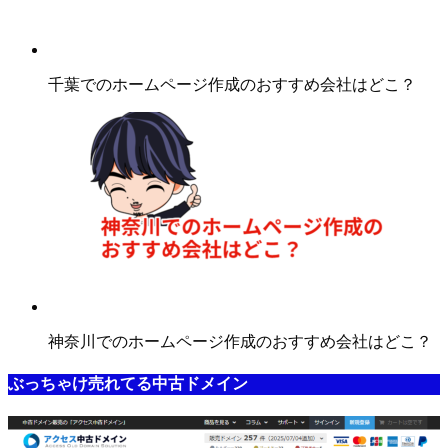
千葉でのホームページ作成のおすすめ会社はどこ？
神奈川でのホームページ作成のおすすめ会社はどこ？
ぶっちゃけ売れてる中古ドメイン