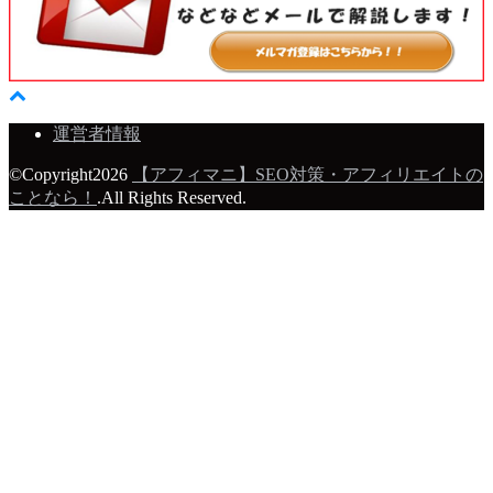
運営者情報
©Copyright2026
【アフィマニ】SEO対策・アフィリエイトの
ことなら！
.All Rights Reserved.