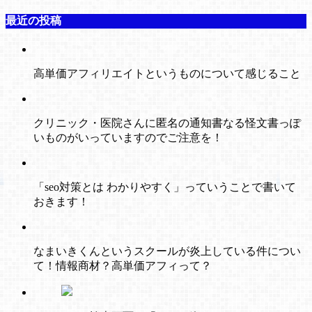
最近の投稿
高単価アフィリエイトというものについて感じること
クリニック・医院さんに匿名の通知書なる怪文書っぽ
いものがいっていますのでご注意を！
「seo対策とは わかりやすく」っていうことで書いて
おきます！
なまいきくんというスクールが炎上している件につい
て！情報商材？高単価アフィって？