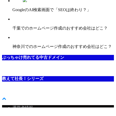
GoogleのAI検索画面で「SEOは終わり？」
千葉でのホームページ作成のおすすめ会社はどこ？
神奈川でのホームページ作成のおすすめ会社はどこ？
ぶっちゃけ売れてる中古ドメイン
教えて社長！シリーズ
運営者情報