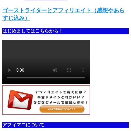
ゴーストライターとアフィリエイト（感想やあら
すじ込み）
はじめましてはこちらから！
アフィマニについて