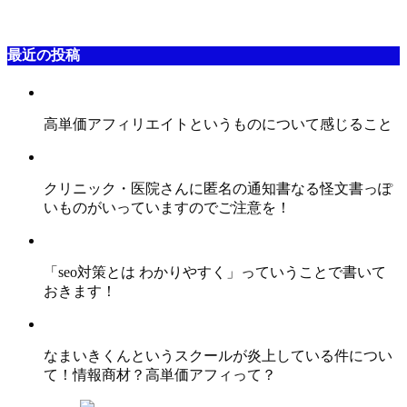
最近の投稿
高単価アフィリエイトというものについて感じること
クリニック・医院さんに匿名の通知書なる怪文書っぽ
いものがいっていますのでご注意を！
「seo対策とは わかりやすく」っていうことで書いて
おきます！
なまいきくんというスクールが炎上している件につい
て！情報商材？高単価アフィって？