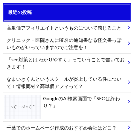
最近の投稿
高単価アフィリエイトというものについて感じること
クリニック・医院さんに匿名の通知書なる怪文書っぽ
いものがいっていますのでご注意を！
「seo対策とは わかりやすく」っていうことで書いてお
きます！
なまいきくんというスクールが炎上している件につい
て！情報商材？高単価アフィって？
GoogleのAI検索画面で「SEOは終わ
り？」
千葉でのホームページ作成のおすすめ会社はどこ？