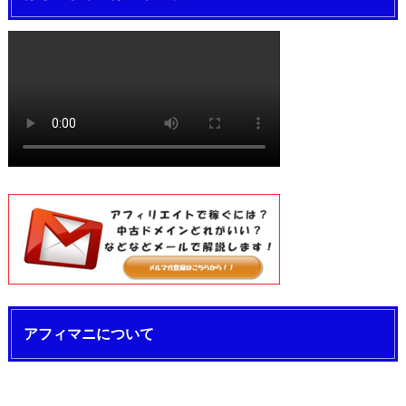
アフィマニについて