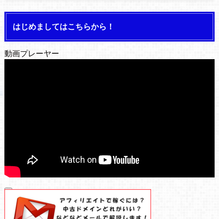
はじめましてはこちらから！
動画プレーヤー
00:00
00:00