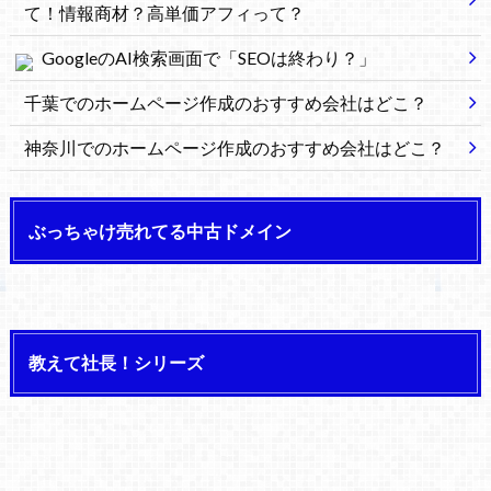
て！情報商材？高単価アフィって？
GoogleのAI検索画面で「SEOは終わり？」
千葉でのホームページ作成のおすすめ会社はどこ？
神奈川でのホームページ作成のおすすめ会社はどこ？
ぶっちゃけ売れてる中古ドメイン
教えて社長！シリーズ