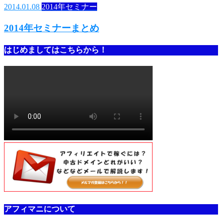
2014.01.08
2014年セミナー
2014年セミナーまとめ
はじめましてはこちらから！
アフィマニについて