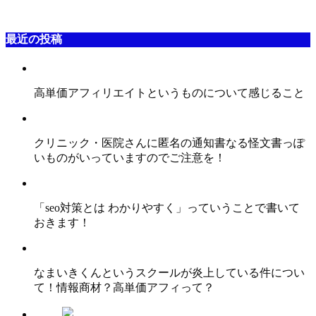
最近の投稿
高単価アフィリエイトというものについて感じること
クリニック・医院さんに匿名の通知書なる怪文書っぽ
いものがいっていますのでご注意を！
「seo対策とは わかりやすく」っていうことで書いて
おきます！
なまいきくんというスクールが炎上している件につい
て！情報商材？高単価アフィって？