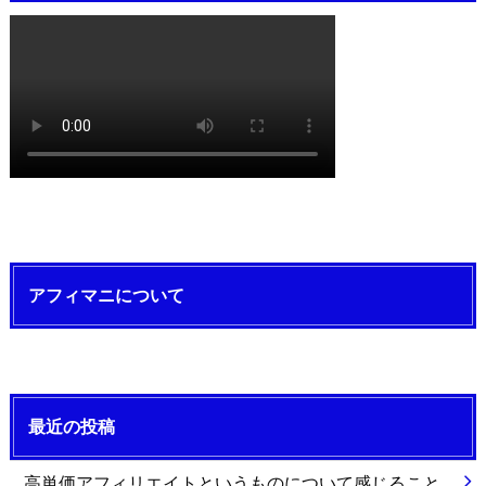
アフィマニについて
最近の投稿
高単価アフィリエイトというものについて感じること