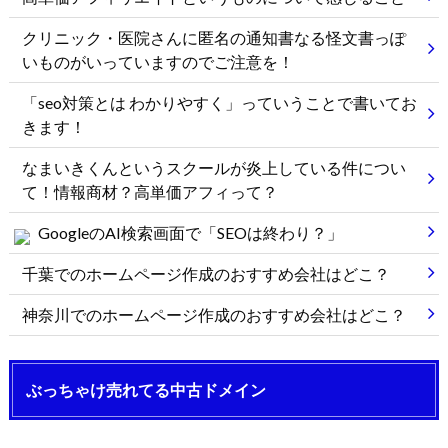
クリニック・医院さんに匿名の通知書なる怪文書っぽ
いものがいっていますのでご注意を！
「seo対策とは わかりやすく」っていうことで書いてお
きます！
なまいきくんというスクールが炎上している件につい
て！情報商材？高単価アフィって？
GoogleのAI検索画面で「SEOは終わり？」
千葉でのホームページ作成のおすすめ会社はどこ？
神奈川でのホームページ作成のおすすめ会社はどこ？
ぶっちゃけ売れてる中古ドメイン