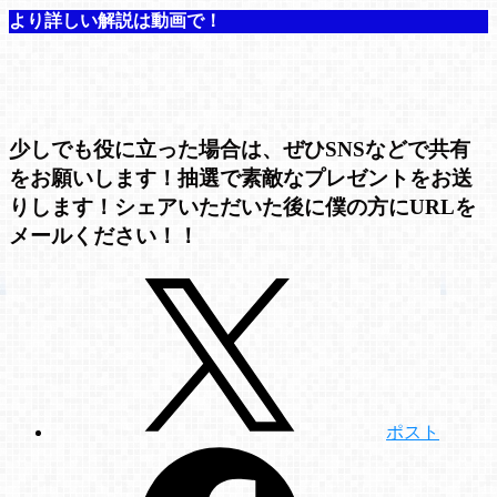
より詳しい解説は動画で！
少しでも役に立った場合は、ぜひSNSなどで共有
をお願いします！抽選で素敵なプレゼントをお送
りします！シェアいただいた後に僕の方にURLを
メールください！！
ポスト