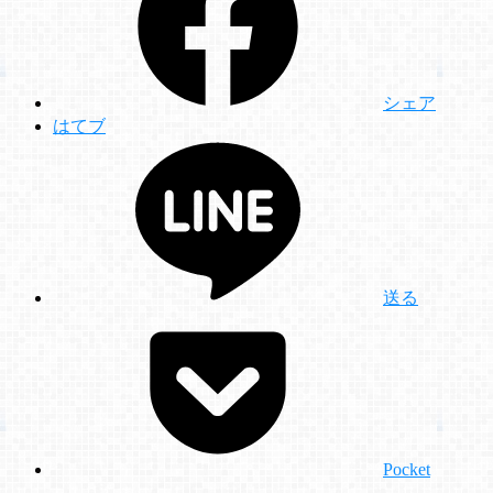
シェア
はてブ
送る
Pocket