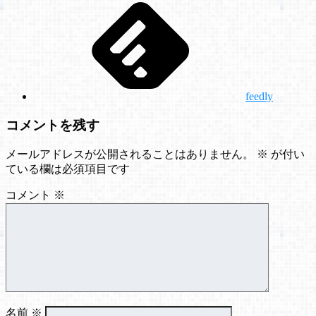
feedly
コメントを残す
メールアドレスが公開されることはありません。
※
が付い
ている欄は必須項目です
コメント
※
名前
※