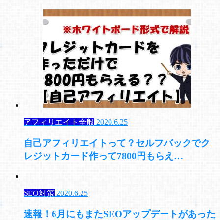
アフィリエイト全般
2020.6.25
自己アフィリエイトって？セルフバックでク
レジットカード作って7800円もらえ…
SEO対策
2020.6.25
速報！6月にもまたSEOアップデートがあった