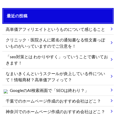
最近の投稿
高単価アフィリエイトというものについて感じること
クリニック・医院さんに匿名の通知書なる怪文書っぽ
いものがいっていますのでご注意を！
「seo対策とは わかりやすく」っていうことで書いてお
きます！
なまいきくんというスクールが炎上している件につい
て！情報商材？高単価アフィって？
GoogleのAI検索画面で「SEOは終わり？」
千葉でのホームページ作成のおすすめ会社はどこ？
神奈川でのホームページ作成のおすすめ会社はどこ？