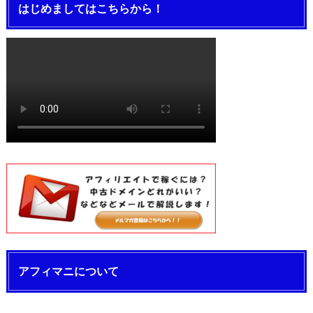
はじめましてはこちらから！
アフィマニについて