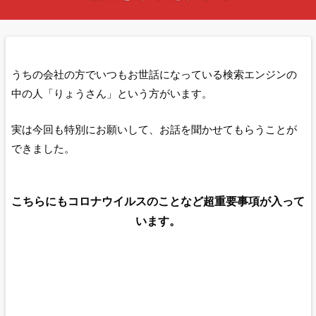
うちの会社の方でいつもお世話になっている検索エンジンの
中の人「りょうさん」という方がいます。
実は今回も特別にお願いして、お話を聞かせてもらうことが
できました。
こちらにもコロナウイルスのことなど超重要事項が入って
います。