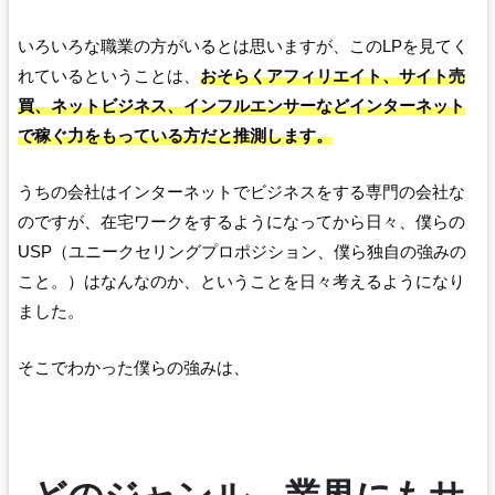
いろいろな職業の方がいるとは思いますが、このLPを見てく
れているということは、
おそらくアフィリエイト、サイト売
買、ネットビジネス、インフルエンサーなどインターネット
で稼ぐ力をもっている方だと推測します。
うちの会社はインターネットでビジネスをする専門の会社な
のですが、在宅ワークをするようになってから日々、僕らの
USP（ユニークセリングプロポジション、僕ら独自の強みの
こと。）はなんなのか、ということを日々考えるようになり
ました。
そこでわかった僕らの強みは、