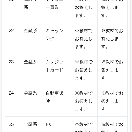
系
ー買取
お答えし
答えしま
ます。
す。
22
金融系
キャッシ
※教材で
※教材でお
ング
お答えし
答えしま
ます。
す。
23
金融系
クレジッ
※教材で
※教材でお
トカード
お答えし
答えしま
ます。
す。
24
金融系
自動車保
※教材で
※教材でお
険
お答えし
答えしま
ます。
す。
25
金融系
FX
※教材で
※教材でお