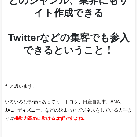
どのジャンル、業界にもサ
イト作成できる
Twitterなどの集客でも参入
できるということ！
だと思います。
いろいろな事情はあっても、トヨタ、日産自動車、ANA、
JAL、ディズニー、などの決まったビジネスをしている大手よ
りは
機動力高めに動けるはずですよね。