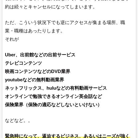
約は続々とキャンセルになってしまいます。
ただ、こういう状況下でも逆にアクセスが集まる場所、職
業・職種はあったりします。
それが
Uber、出前館などの出前サービス
テレビコンテンツ
映画コンテンツなどのDVD業界
youtubeなどの無料動画業界
ネットフリックス、huluなどの有料動画サービス
オンラインで勉強できるオンライン英会話など
保険業界（保険の適応などしないといけない）
などなど。。
緊急時になって、逼迫するビジネス、あるいはニーズが強く