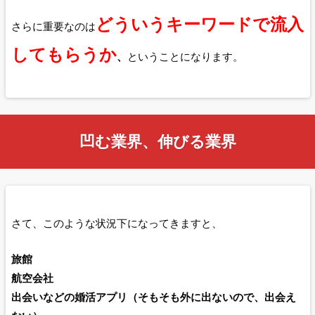
どういうキーワードで流入
さらに重要なのは
してもらうか
、
ということになります。
凹む業界、伸びる業界
さて、このような状況下になってきますと、
旅館
航空会社
出会いなどの婚活アプリ（そもそも外に出ないので、出会え