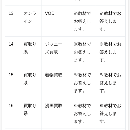
13
オンラ
VOD
※教材で
※教材でお
イン
お答えし
答えしま
ます。
す。
14
買取り
ジャニー
※教材で
※教材でお
系
ズ買取
お答えし
答えしま
ます。
す。
15
買取り
着物買取
※教材で
※教材でお
系
お答えし
答えしま
ます。
す。
16
買取り
漫画買取
※教材で
※教材でお
系
お答えし
答えしま
ます。
す。