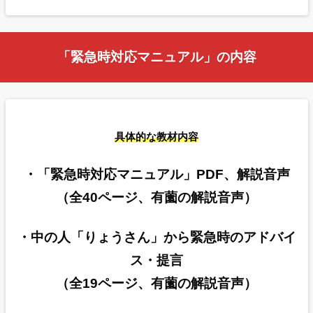
「緊急時対応マニュアル」の内容
具体的な教材内容
・「緊急時対応マニュアル」PDF、解説音声
（全40
ページ、有薗の解説音声）
・中の人「
りょうさん」から緊急時のアドバイ
ス・提言
（全19ページ、
有薗の解説音声）