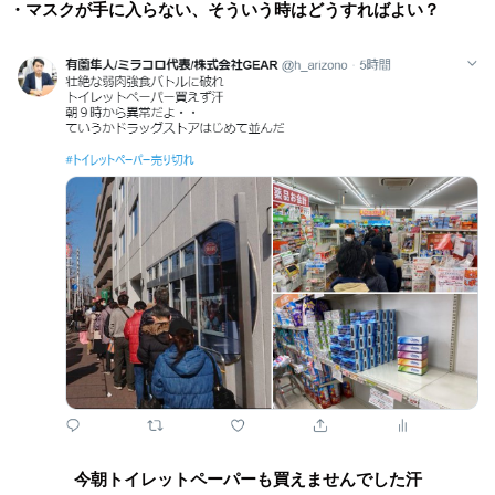
・マスクが手に入らない、そういう時はどうすればよい？
今朝トイレットペーパーも買えませんでした汗