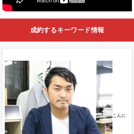
成約するキーワード情報
こんに