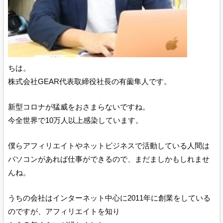
ちは。
株式会社GEAR代表取締役社長の有薗隼人です。
新型コロナが猛威をおさまらないですね。
今全世界で10万人以上感染しています。
僕らアフィリエイトやネットビジネスで活動している人間は
パソコンがあれば仕事ができるので、まだましかもしれませ
んね。
うちの会社はインターネット中心に2011年に創業をしている
のですが、アフィリエイトを知り