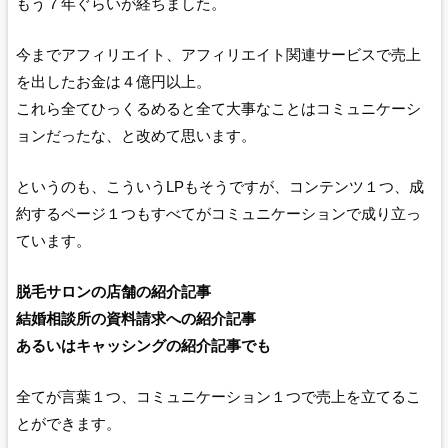
もう７年ぐらいが経ちました。
今までアフィリエイト、アフィリエイト関連サービスで売上
を出したお金は４億円以上。
これら全てひっくるめると全て大事なことはコミュニケーシ
ョンだったな、と改めて思います。
というのも、こういうLPもそうですが、コンテンツ１つ、成
約するページ１つもすべてがコミュニケーションで成り立っ
ています。
脱毛サロンの店舗の紹介記事
結婚相談所の資料請求への紹介記事
あるいはキャッシングの紹介記事でも
全てが言葉１つ、コミュニケーション１つで売上を立てるこ
とができます。