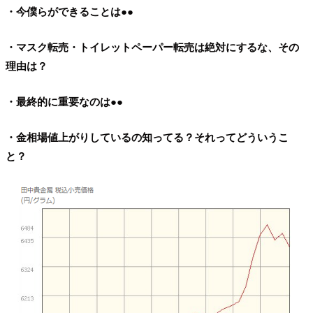
・今僕らができることは●●
・マスク転売・トイレットペーパー転売は絶対にするな、その
理由は？
・最終的に重要なのは●●
・金相場値上がりしているの知ってる？それってどういうこ
と？