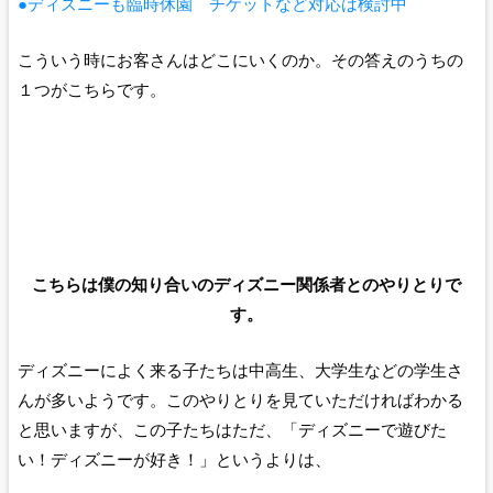
●ディズニーも臨時休園 チケットなど対応は検討中
こういう時にお客さんはどこにいくのか。その答えのうちの
１つがこちらです。
こちらは僕の知り合いのディズニー関係者とのやりとりで
す。
ディズニーによく来る子たちは中高生、大学生などの学生さ
んが多いようです。このやりとりを見ていただければわかる
と思いますが、この子たちはただ、「ディズニーで遊びた
い！ディズニーが好き！」というよりは、