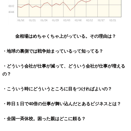
金相場はめちゃくちゃ上がっている。その理由は？
・地球の裏側では戦争始まっているって知ってる？
・どういう会社が仕事が減って、どういう会社が仕事が増える
の？
・こういう時にどういうところに目をつければよいの？
・昨日１日で40倍の仕事が舞い込んだとあるビジネスとは？
・全国一斉休校。困った親はどこに頼る？