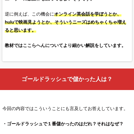
逆に例えば、この機会に
オンライン英会話を学ぼうとか、
huluで映画見ようとか、そういうニーズはめちゃくちゃ増え
ると思います。
教材ではここらへんについてより細かい解説をしています。
ゴールドラッシュで儲かった人は？
今回の内容ではこういうことにも言及してお答えしています。
・ゴールドラッシュで１番儲かったのはだれ？それはなぜ？