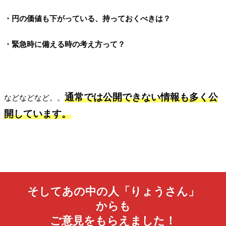
・円の価値も下がっている、持っておくべきは？
・緊急時に備える時の考え方って？
通常では公開できない情報も多く公
などなどなど。。
開しています。
そしてあの中の人「りょうさん」
からも
ご意見をもらえました！