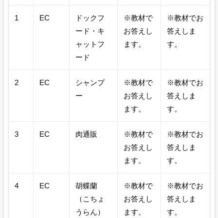
1
EC
ドックフ
※教材で
※教材でお
ード・キ
お答えし
答えしま
ャットフ
ます。
す。
ード
2
EC
シャンプ
※教材で
※教材でお
ー
お答えし
答えしま
ます。
す。
3
EC
肉通販
※教材で
※教材でお
お答えし
答えしま
ます。
す。
4
EC
胡蝶蘭
※教材で
※教材でお
（こちょ
お答えし
答えしま
うらん）
ます。
す。