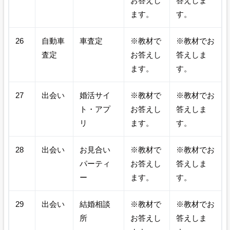
お答えし
答えしま
ます。
す。
26
自動車
車査定
※教材で
※教材でお
査定
お答えし
答えしま
ます。
す。
27
出会い
婚活サイ
※教材で
※教材でお
ト・アプ
お答えし
答えしま
リ
ます。
す。
28
出会い
お見合い
※教材で
※教材でお
パーティ
お答えし
答えしま
ー
ます。
す。
29
出会い
結婚相談
※教材で
※教材でお
所
お答えし
答えしま