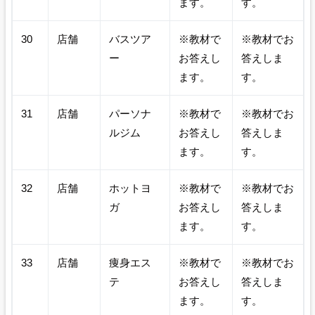
ます。
す。
30
店舗
バスツア
※教材で
※教材でお
ー
お答えし
答えしま
ます。
す。
31
店舗
パーソナ
※教材で
※教材でお
ルジム
お答えし
答えしま
ます。
す。
32
店舗
ホットヨ
※教材で
※教材でお
ガ
お答えし
答えしま
ます。
す。
33
店舗
痩身エス
※教材で
※教材でお
テ
お答えし
答えしま
ます。
す。