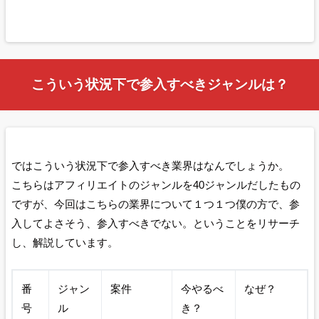
こういう状況下で参入すべきジャンルは？
ではこういう状況下で参入すべき業界はなんでしょうか。
こちらはアフィリエイトのジャンルを40ジャンルだしたもの
ですが、今回はこちらの業界について１つ１つ僕の方で、参
入してよさそう、参入すべきでない。ということをリサーチ
し、解説しています。
番
ジャン
案件
今やるべ
なぜ？
号
ル
き？