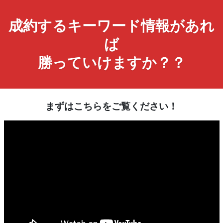
成約するキーワード情報があれ
ば
勝っていけますか？？
まずはこちらをご覧ください！