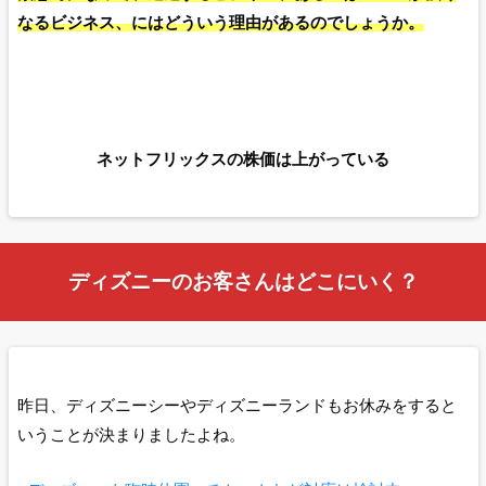
なるビジネス、にはどういう理由があるのでしょうか。
ネットフリックスの株価は上がっている
ディズニーのお客さんはどこにいく？
昨日、ディズニーシーやディズニーランドもお休みをすると
いうことが決まりましたよね。