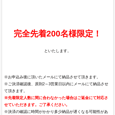
完全先着200名様限定！
といたします。
※お申込み後に頂いたメールにて納品させて頂きます。
※ご決済確認後、原則2～3営業日以内にメールにて納品させ
て頂きます。
※先着限定人数に間に合わなかった場合はご返金にて対応さ
せていただきます。ご了承ください。
※決済の確認に時間がかかり多少納品が遅くなる可能性があ