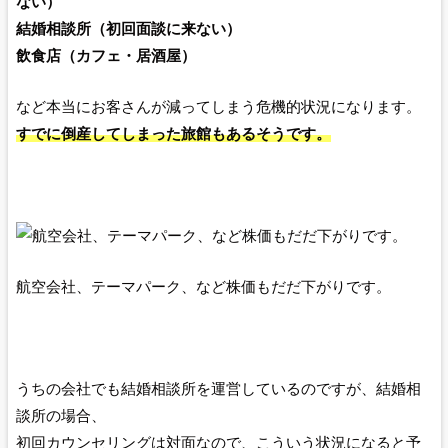
ない）
結婚相談所（初回面談に来ない）
飲食店（カフェ・居酒屋）
など本当にお客さんが減ってしまう危機的状況になります。
すでに倒産してしまった旅館もあるそうです。
航空会社、テーマパーク、など株価もだだ下がりです。
うちの会社でも結婚相談所を運営しているのですが、結婚相
談所の場合、
初回カウンセリングは対面なので、こういう状況になると予