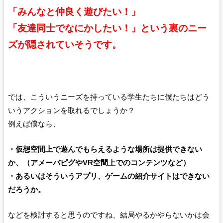
「みんなと仲良く遊びたい！」
「友達同士でなにかしたい！」という裏のニー
ズが隠されていそうです。
では、こういうニーズを持っている学生たちに僕たちはどう
いうアクションを取れるでしょうか？
例えば僕なら、
・仮想空間上で遊んでもらえるような場所は提供できない
か、（アメーバピグやVR空間上でのコンテンツなど）
・あるいはそういうアプリ、ゲームの紹介サイトはできない
だろうか。
などを検討すると思うのですね、結局やるかやらないかは会