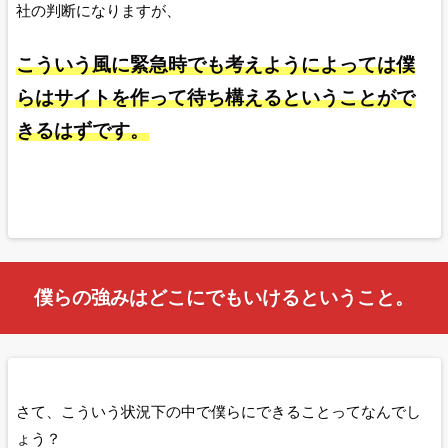
社の判断になりますが、
こういう風に緊急時でも考えようによっては僕
らはサイトを作って待ち構えるということがで
きるはずです。
僕らの強みはどこにでもいけるということ。
さて、こういう状況下の中で僕らにできることってなんでし
ょう？