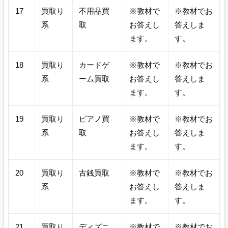
17
買取り
不用品買
※教材で
※教材でお
系
取
お答えし
答えしま
ます。
す。
18
買取り
カードゲ
※教材で
※教材でお
系
ーム買取
お答えし
答えしま
ます。
す。
19
買取り
ピアノ買
※教材で
※教材でお
系
取
お答えし
答えしま
ます。
す。
20
買取り
古銭買取
※教材で
※教材でお
系
お答えし
答えしま
ます。
す。
21
買取り
ディズニ
※教材で
※教材でお