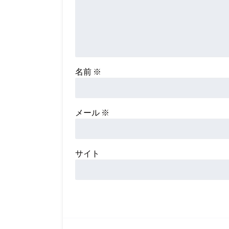
名前
※
メール
※
サイト