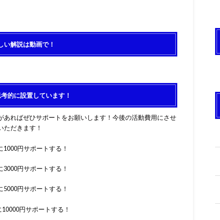
しい解説は動画で！
思考的に設置しています！
があればぜひサポートをお願いします！今後の活動費用にさせ
いただきます！
1000円サポートする！
3000円サポートする！
5000円サポートする！
10000円サポートする！