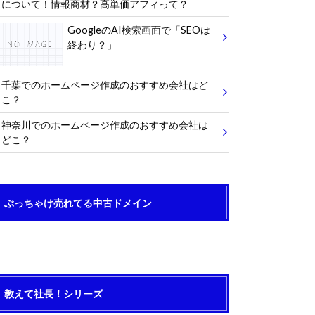
について！情報商材？高単価アフィって？
GoogleのAI検索画面で「SEOは
終わり？」
千葉でのホームページ作成のおすすめ会社はど
こ？
神奈川でのホームページ作成のおすすめ会社は
どこ？
ぶっちゃけ売れてる中古ドメイン
教えて社長！シリーズ