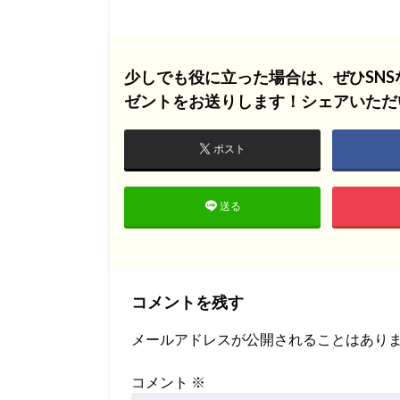
少しでも役に立った場合は、ぜひSN
ゼントをお送りします！シェアいただ
ポスト
送る
コメントを残す
メールアドレスが公開されることはあり
コメント
※