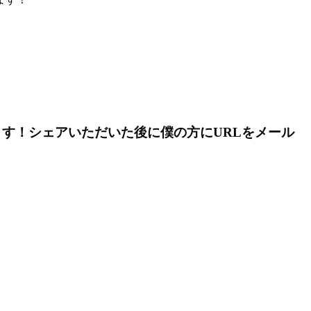
す！シェアいただいた後に僕の方にURLをメール