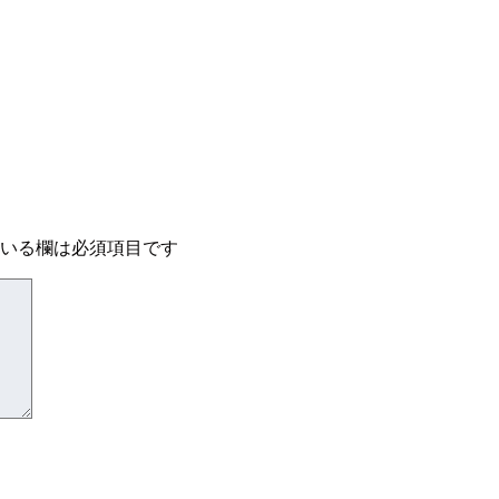
いる欄は必須項目です