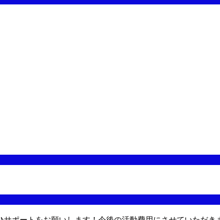
ひサポートをお願いします！今後の活動費用にさせていただき