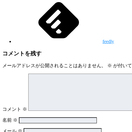
feedly
コメントを残す
メールアドレスが公開されることはありません。
※
が付いて
コメント
※
名前
※
メール
※