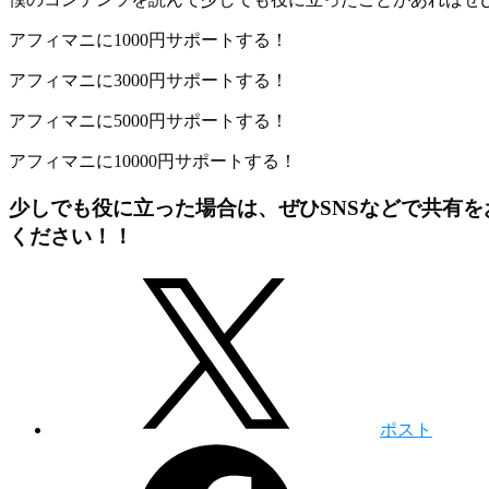
アフィマニに1000円サポートする！
アフィマニに3000円サポートする！
アフィマニに5000円サポートする！
アフィマニに10000円サポートする！
少しでも役に立った場合は、ぜひSNSなどで共有
ください！！
ポスト