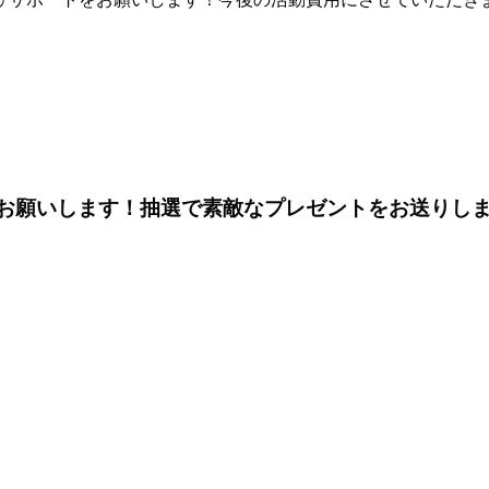
をお願いします！抽選で素敵なプレゼントをお送りしま