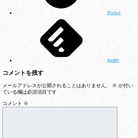
Pocket
feedly
コメントを残す
メールアドレスが公開されることはありません。
※
が付い
ている欄は必須項目です
コメント
※