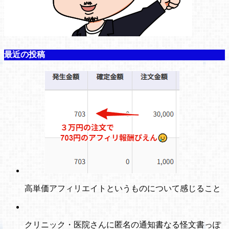
最近の投稿
高単価アフィリエイトというものについて感じること
クリニック・医院さんに匿名の通知書なる怪文書っぽ