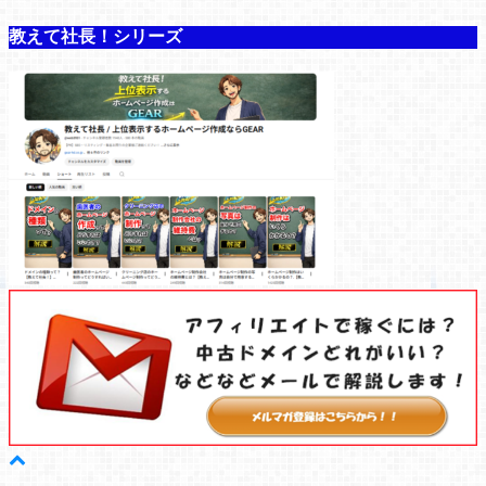
教えて社長！シリーズ