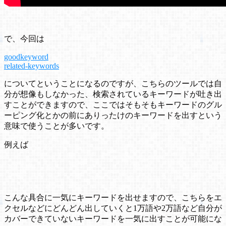
で、今回は
goodkeyword
related-keywords
についてということになるのですが、こちらのツールでは自
分が想像もしなかった、検索されているキーワードが吐き出
すことができますので、ここではそもそもキーワードのグル
ーピング化とかの前にありったけのキーワードを出すという
意味で使うことが多いです。
例えば
こんな具合に一気にキーワードを出せますので、こちらをエ
クセルなどにどんどん出していくと1万語や2万語など自分が
カバーできていないキーワードを一気に出すことが可能にな