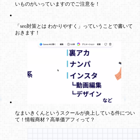
いものがいっていますのでご注意を！
「seo対策とは わかりやすく」っていうことで書いて
おきます！
なまいきくんというスクールが炎上している件につい
て！情報商材？高単価アフィって？