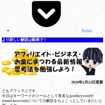
Pocket
より詳しい解説は動画で！
2026年2月23日更新
どもアフィマニです。
今日はキーワードのツールとして有名なgoodkeywordや
related-keywordsについての解説をちょこっとしていきたいと