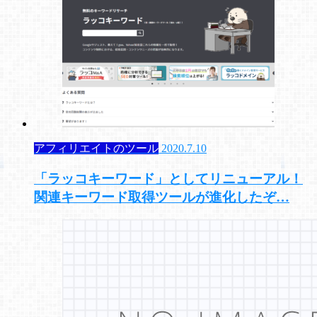
アフィリエイトのツール
2020.7.10
「ラッコキーワード」としてリニューアル！
関連キーワード取得ツールが進化したぞ…