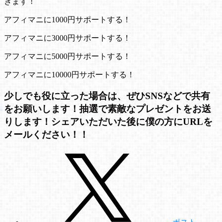
きます！
アフィマニに1000円サポートする！
アフィマニに3000円サポートする！
アフィマニに5000円サポートする！
アフィマニに10000円サポートする！
少しでも役に立った場合は、ぜひSNSなどで共有
をお願いします！抽選で素敵なプレゼントをお送
りします！シェアいただいた後に僕の方にURLを
メールください！！