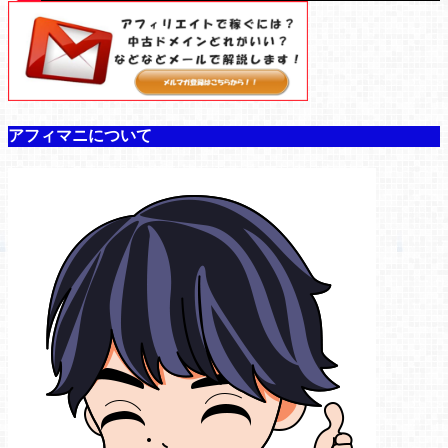
00:00
00:00
04:34
アフィマニについて