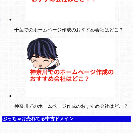
千葉でのホームページ作成のおすすめ会社はどこ？
神奈川でのホームページ作成のおすすめ会社はどこ？
ぶっちゃけ売れてる中古ドメイン