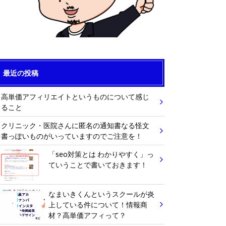
最近の投稿
高単価アフィリエイトというものについて感じ
ること
クリニック・医院さんに匿名の通知書なる怪文
書っぽいものがいっていますのでご注意を！
「seo対策とは わかりやすく」っ
ていうことで書いておきます！
なまいきくんというスクールが炎
上している件について！情報商
材？高単価アフィって？