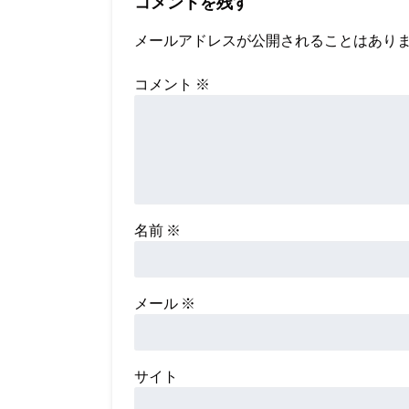
コメントを残す
メールアドレスが公開されることはあり
コメント
※
名前
※
メール
※
サイト