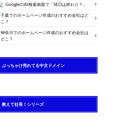
GoogleのAI検索画面で「SEOは終わり？」
千葉でのホームページ作成のおすすめ会社はど
こ？
神奈川でのホームページ作成のおすすめ会社は
どこ？
ぶっちゃけ売れてる中古ドメイン
教えて社長！シリーズ