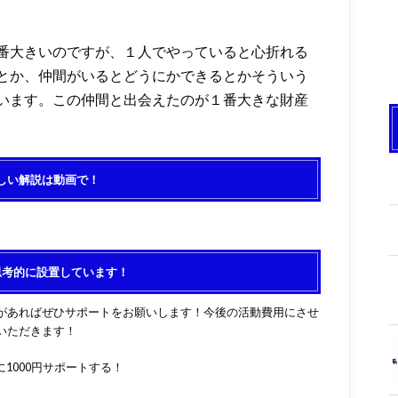
番大きいのですが、１人でやっていると心折れる
とか、仲間がいるとどうにかできるとかそういう
います。この仲間と出会えたのが１番大きな財産
しい解説は動画で！
思考的に設置しています！
があればぜひサポートをお願いします！今後の活動費用にさせ
いただきます！
1000円サポートする！