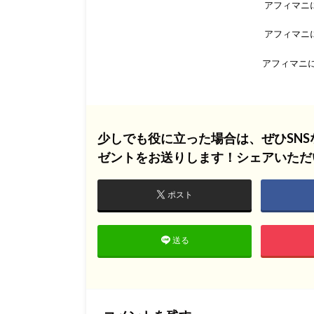
アフィマニに
アフィマニに
アフィマニに
少しでも役に立った場合は、ぜひSN
ゼントをお送りします！シェアいただ
ポスト
送る