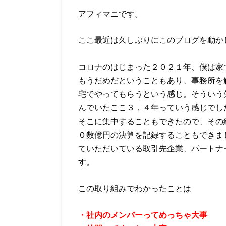
アフィマニです。
ここ最近は久しぶりにこのブログを動か
コロナのはじまった２０２１年、僕は家
もうだめだということもあり、事務所を
宅でやってもらうという感じ。そういう
んでいたここ３，４年っていう感じでし
そこに集中することもできたので、その
０数億円の決算を記録することもできま
ていただいている取引先企業、パートナ
す。
この取り組みでわかったことは
・社内のメンバーってめっちゃ大事