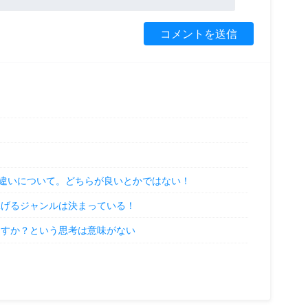
違いについて。どちらが良いとかではない！
稼げるジャンルは決まっている！
ますか？という思考は意味がない