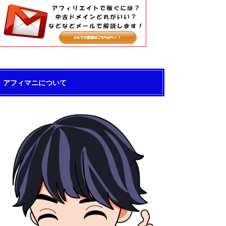
アフィマニについて