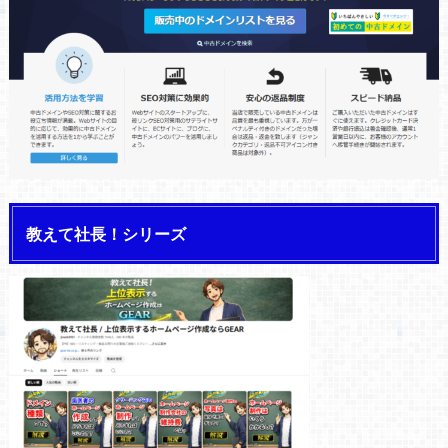
教えて社長！シリーズ