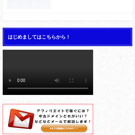
はじめましてはこちらから！