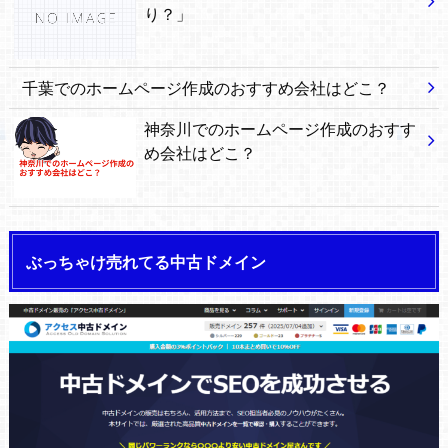
り？」
千葉でのホームページ作成のおすすめ会社はどこ？
神奈川でのホームページ作成のおすす
め会社はどこ？
ぶっちゃけ売れてる中古ドメイン