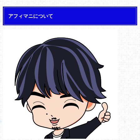
アフィマニについて